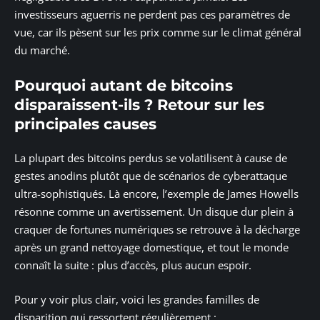
investisseurs aguerris ne perdent pas ces paramètres de
vue, car ils pèsent sur les prix comme sur le climat général
du marché.
Pourquoi autant de bitcoins
disparaissent-ils ? Retour sur les
principales causes
La plupart des bitcoins perdus se volatilisent à cause de
gestes anodins plutôt que de scénarios de cyberattaque
ultra-sophistiqués. Là encore, l’exemple de James Howells
résonne comme un avertissement. Un disque dur plein à
craquer de fortunes numériques se retrouve à la décharge
après un grand nettoyage domestique, et tout le monde
connaît la suite : plus d’accès, plus aucun espoir.
Pour y voir plus clair, voici les grandes familles de
disparition qui ressortent régulièrement :