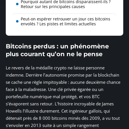
Pourquoi autant de bitcoins disparaissent-ils ?
Retour sur les principales causes
Peut-on espérer retrouver un jour ces bitcoins
envolés ? Les pistes et limites actuelles
Bitcoins perdus : un phénomène
plus courant qu’on ne le pense
Le revers de la médaille crypto ne laisse personne
indemne. Derrière l’autonomie promise par la blockchain
se cache une règle impitoyable : aucune deuxième chance
face à la maladresse. Une clé privée égarée ou un
portefeuille numérique mal protégé, et vos BTC
s’évaporent sans retour. L’histoire incroyable de James
Howells l’illustre durement. Cet ingénieur gallois, qui
détenait près de 8 000 bitcoins minés dès 2009, a vu tout
s’envoler en 2013 suite à un simple rangement