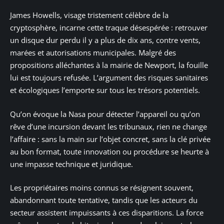
James Howells, visage tristement célèbre de la
cryptosphère, incarne cette traque désespérée : retrouver
un disque dur perdu il y a plus de dix ans, contre vents,
marées et autorisations municipales. Malgré des
propositions alléchantes à la mairie de Newport, la fouille
lui est toujours refusée. L’argument des risques sanitaires
et écologiques l’emporte sur tous les trésors potentiels.
Qu’on évoque la Nasa pour détecter l’appareil ou qu’on
rêve d’une incursion devant les tribunaux, rien ne change
l’affaire : sans la main sur l’objet concret, sans la clé privée
au bon format, toute innovation ou procédure se heurte à
une impasse technique et juridique.
Les propriétaires moins connus se résignent souvent,
abandonnant toute tentative, tandis que les acteurs du
secteur assistent impuissants à ces disparitions. La force