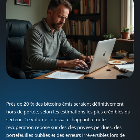
Près de 20 % des bitcoins émis seraient définitivement
hors de portée, selon les estimations les plus crédibles du
secteur. Ce volume colossal échappant à toute
récupération repose sur des clés privées perdues, des
portefeuilles oubliés et des erreurs irréversibles lors de