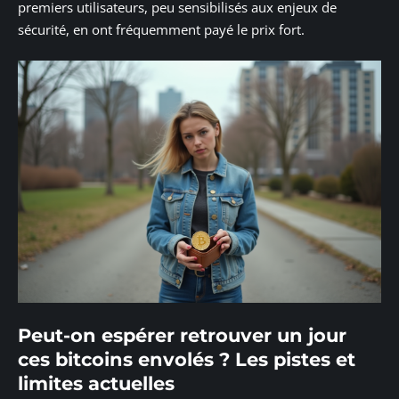
premiers utilisateurs, peu sensibilisés aux enjeux de
sécurité, en ont fréquemment payé le prix fort.
Peut-on espérer retrouver un jour
ces bitcoins envolés ? Les pistes et
limites actuelles