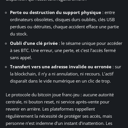
Perte ou destruction du support physique
: entre
ordinateurs obsolètes, disques durs oubliés, clés USB
perdues ou détruites, chaque accident efface une partie
du stock.
Oubli d’une clé privée
: le sésame unique pour accéder
à ses BTC. Une erreur, une perte, et c’est l’accès fermé
sans appel.
Transfert vers une adresse invalide ou erronée
: sur
la blockchain, il n’y a ni annulation, ni recours. L’actif
disparaît dans le vide numérique en un clic de trop.
Le protocole du bitcoin joue franc-jeu : aucune autorité
centrale, ni bouton reset, ni service après-vente pour
revenir en arrière. Les plateformes rappellent
régulièrement la nécessité de protéger ses accès, mais
personne n’est indemne d’un instant d’inattention. Les