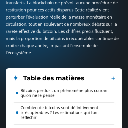
transferts. La blockchain ne prévoit aucune procédure de
restitution pour ces actifs disparus.Cette réalité vient
perturber l’évaluation réelle de la masse monétaire en
circulation, tout en soulevant de nombreux débats sur la
rareté effective du bitcoin. Les chiffres précis fluctuent,
mais la proportion de bitcoins irrécupérables continue de
croître chaque année, impactant l’ensemble de
l’écosystème.
Table des matières
Bitcoins perdus : un phénomène plus courant
qu’on ne le pense
Combien de bitcoins sont définitivement
irrécupérables ? Les estimations qui font
réfléchir