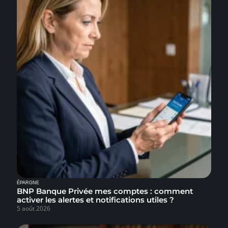
ÉPARGNE
BNP Banque Privée mes comptes : comment
activer les alertes et notifications utiles ?
5 août 2026