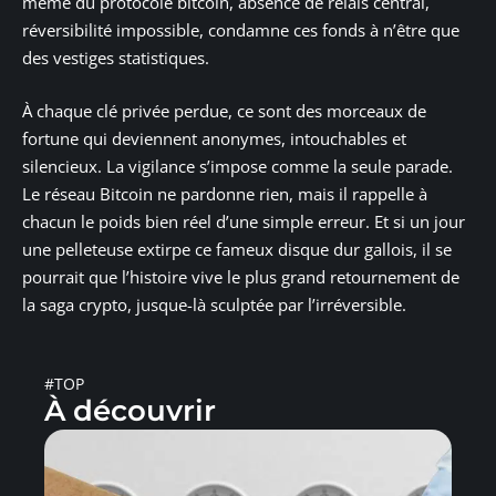
même du protocole bitcoin, absence de relais central,
réversibilité impossible, condamne ces fonds à n’être que
des vestiges statistiques.
À chaque clé privée perdue, ce sont des morceaux de
fortune qui deviennent anonymes, intouchables et
silencieux. La vigilance s’impose comme la seule parade.
Le réseau Bitcoin ne pardonne rien, mais il rappelle à
chacun le poids bien réel d’une simple erreur. Et si un jour
une pelleteuse extirpe ce fameux disque dur gallois, il se
pourrait que l’histoire vive le plus grand retournement de
la saga crypto, jusque-là sculptée par l’irréversible.
#TOP
À découvrir