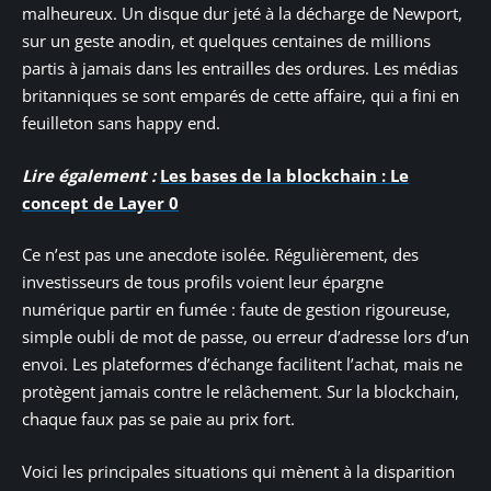
malheureux. Un disque dur jeté à la décharge de Newport,
sur un geste anodin, et quelques centaines de millions
partis à jamais dans les entrailles des ordures. Les médias
britanniques se sont emparés de cette affaire, qui a fini en
feuilleton sans happy end.
Lire également :
Les bases de la blockchain : Le
concept de Layer 0
Ce n’est pas une anecdote isolée. Régulièrement, des
investisseurs de tous profils voient leur épargne
numérique partir en fumée : faute de gestion rigoureuse,
simple oubli de mot de passe, ou erreur d’adresse lors d’un
envoi. Les plateformes d’échange facilitent l’achat, mais ne
protègent jamais contre le relâchement. Sur la blockchain,
chaque faux pas se paie au prix fort.
Voici les principales situations qui mènent à la disparition