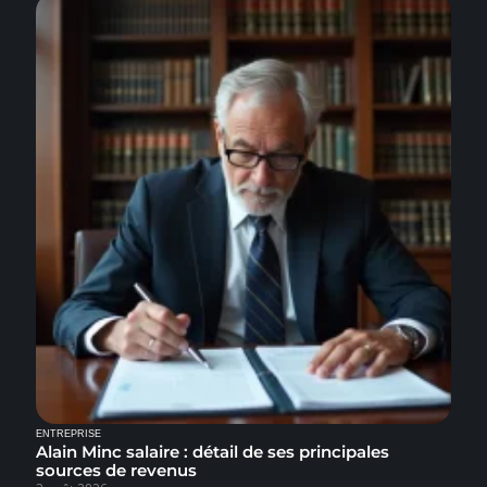
ENTREPRISE
Alain Minc salaire : détail de ses principales
sources de revenus