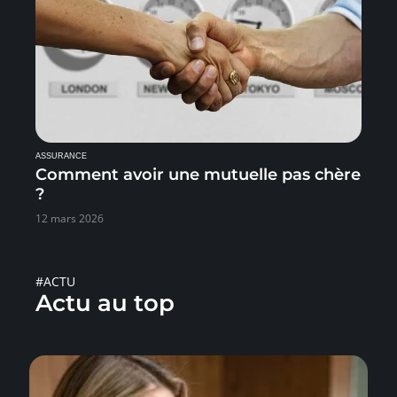
ASSURANCE
Comment avoir une mutuelle pas chère
?
12 mars 2026
#ACTU
Actu au top