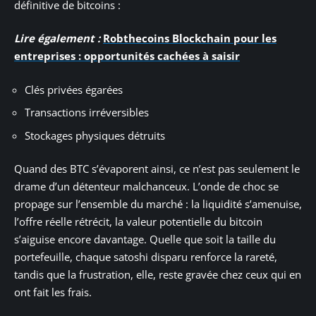
définitive de bitcoins :
Lire également :
Robthecoins Blockchain pour les
entreprises : opportunités cachées à saisir
Clés privées égarées
Transactions irréversibles
Stockages physiques détruits
Quand des BTC s’évaporent ainsi, ce n’est pas seulement le
drame d’un détenteur malchanceux. L’onde de choc se
propage sur l’ensemble du marché : la liquidité s’amenuise,
l’offre réelle rétrécit, la valeur potentielle du bitcoin
s’aiguise encore davantage. Quelle que soit la taille du
portefeuille, chaque satoshi disparu renforce la rareté,
tandis que la frustration, elle, reste gravée chez ceux qui en
ont fait les frais.