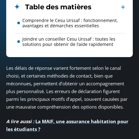
Table des matières
Comprendre le Cesu Urssaf : fonctionnement,
avantages et démarches essentielles
Joindre un conseiller Cesu Urssaf : toutes les
solutions pour obtenir de l’aide rapidement
Les délais de réponse varient fortement selon le canal
choisi, et certaines méthodes de contact, bien que
méconnues, permettent d’obtenir un accompagnement
plus personnalisé. Les erreurs de déclaration figurent
parmi les principaux motifs d’appel, souvent causées par
une mauvaise compréhension des options disponibles.
A lire aussi :
La MAIF, une assurance habitation pour
les étudiants ?