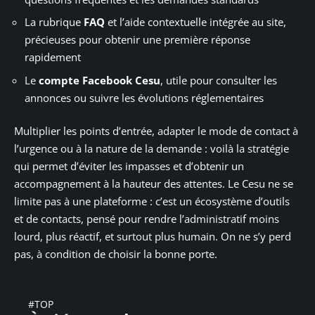
La rubrique
FAQ
et l’aide contextuelle intégrée au site,
précieuses pour obtenir une première réponse
rapidement
Le
compte Facebook Cesu
, utile pour consulter les
annonces ou suivre les évolutions réglementaires
Multiplier les points d’entrée, adapter le mode de contact à
l’urgence ou à la nature de la demande : voilà la stratégie
qui permet d’éviter les impasses et d’obtenir un
accompagnement à la hauteur des attentes. Le Cesu ne se
limite pas à une plateforme : c’est un écosystème d’outils
et de contacts, pensé pour rendre l’administratif moins
lourd, plus réactif, et surtout plus humain. On ne s’y perd
pas, à condition de choisir la bonne porte.
#TOP