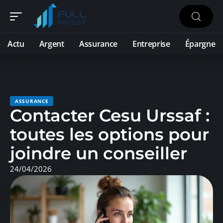
Actu
Argent
Assurance
Entreprise
Épargne
ASSURANCE
Contacter Cesu Urssaf :
toutes les options pour
joindre un conseiller
24/04/2026