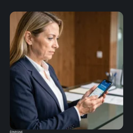
ÉPARGNE