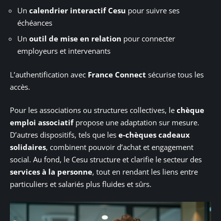
Un
calendrier interactif Cesu
pour suivre ses
échéances
Un
outil de mise en relation
pour connecter
employeurs et intervenants
L’authentification avec
France Connect
sécurise tous les
accès.
Pour les associations ou structures collectives, le
chèque
emploi associatif
propose une adaptation sur mesure.
D’autres dispositifs, tels que les
e-chèques cadeaux
solidaires
, combinent pouvoir d’achat et engagement
social. Au fond, le Cesu structure et clarifie le secteur des
services à la personne
, tout en rendant les liens entre
particuliers et salariés plus fluides et sûrs.