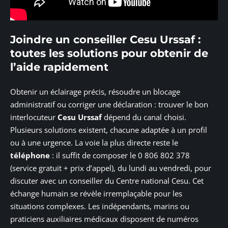
Joindre un conseiller Cesu Urssaf :
toutes les solutions pour obtenir de
l’aide rapidement
Obtenir un éclairage précis, résoudre un blocage
administratif ou corriger une déclaration : trouver le bon
interlocuteur
Cesu Urssaf
dépend du canal choisi.
Plusieurs solutions existent, chacune adaptée à un profil
ou à une urgence. La voie la plus directe reste le
téléphone
: il suffit de composer le 0 806 802 378
(service gratuit + prix d’appel), du lundi au vendredi, pour
discuter avec un conseiller du Centre national Cesu. Cet
échange humain se révèle irremplaçable pour les
situations complexes. Les indépendants, marins ou
praticiens auxiliaires médicaux disposent de numéros