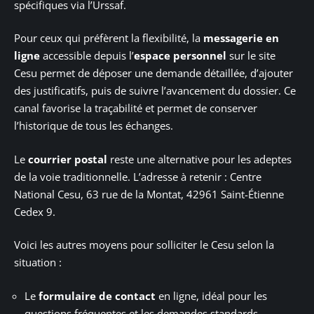
spécifiques via l’Urssaf.
Pour ceux qui préfèrent la flexibilité, la
messagerie en
ligne
accessible depuis l’
espace personnel
sur le site
Cesu permet de déposer une demande détaillée, d’ajouter
des justificatifs, puis de suivre l’avancement du dossier. Ce
canal favorise la traçabilité et permet de conserver
l’historique de tous les échanges.
Le
courrier postal
reste une alternative pour les adeptes
de la voie traditionnelle. L’adresse à retenir : Centre
National Cesu, 63 rue de la Montat, 42961 Saint-Étienne
Cedex 9.
Voici les autres moyens pour solliciter le Cesu selon la
situation :
Le
formulaire de contact
en ligne, idéal pour les
questions fréquentes et les demandes standards