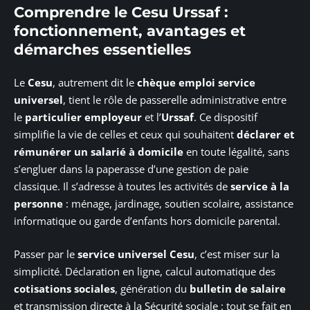
Comprendre le Cesu Urssaf :
fonctionnement, avantages et
démarches essentielles
Le
Cesu
, autrement dit le
chèque emploi service
universel
, tient le rôle de passerelle administrative entre
le
particulier employeur
et l’
Urssaf
. Ce dispositif
simplifie la vie de celles et ceux qui souhaitent
déclarer et
rémunérer un salarié à domicile
en toute légalité, sans
s’engluer dans la paperasse d’une gestion de paie
classique. Il s’adresse à toutes les activités de
service à la
personne
: ménage, jardinage, soutien scolaire, assistance
informatique ou garde d’enfants hors domicile parental.
Passer par le
service universel Cesu
, c’est miser sur la
simplicité. Déclaration en ligne, calcul automatique des
cotisations sociales
, génération du
bulletin de salaire
et transmission directe à la Sécurité sociale : tout se fait en