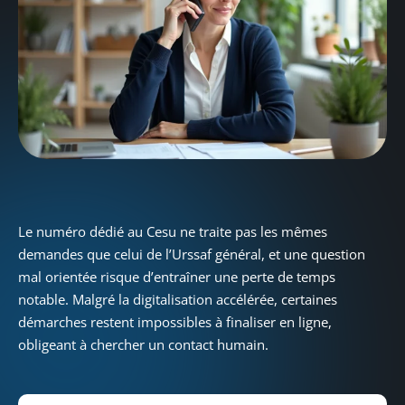
Le numéro dédié au Cesu ne traite pas les mêmes
demandes que celui de l’Urssaf général, et une question
mal orientée risque d’entraîner une perte de temps
notable. Malgré la digitalisation accélérée, certaines
démarches restent impossibles à finaliser en ligne,
obligeant à chercher un contact humain.