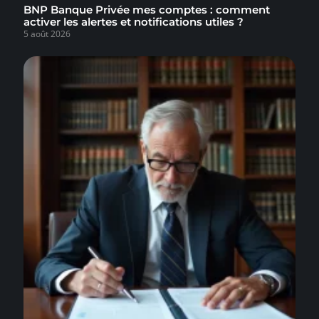
BNP Banque Privée mes comptes : comment
activer les alertes et notifications utiles ?
5 août 2026