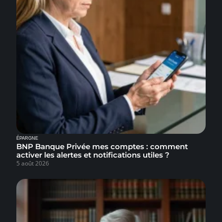
ÉPARGNE
BNP Banque Privée mes comptes : comment
activer les alertes et notifications utiles ?
5 août 2026