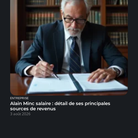
ENTREPRISE
Alain Minc salaire : détail de ses principales
sources de revenus
3 août 2026