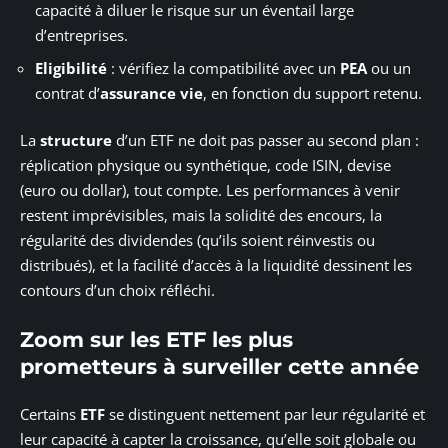
capacité à diluer le risque sur un éventail large
d’entreprises.
Eligibilité
: vérifiez la compatibilité avec un
PEA
ou un
contrat d’
assurance vie
, en fonction du support retenu.
La
structure
d’un ETF ne doit pas passer au second plan :
réplication physique ou synthétique, code ISIN, devise
(euro ou dollar), tout compte. Les performances à venir
restent imprévisibles, mais la solidité des encours, la
régularité des dividendes (qu’ils soient réinvestis ou
distribués), et la facilité d’accès à la liquidité dessinent les
contours d’un choix réfléchi.
Zoom sur les ETF les plus
prometteurs à surveiller cette année
Certains
ETF
se distinguent nettement par leur régularité et
leur capacité à capter la croissance, qu’elle soit globale ou