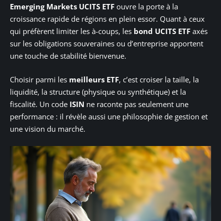
Emerging Markets UCITS ETF
ouvre la porte à la
croissance rapide de régions en plein essor. Quant à ceux
qui préfèrent limiter les à-coups, les
bond UCITS ETF
axés
sur les obligations souveraines ou d’entreprise apportent
une touche de stabilité bienvenue.
Choisir parmi les
meilleurs ETF
, c’est croiser la taille, la
liquidité, la structure (physique ou synthétique) et la
fiscalité. Un code
ISIN
ne raconte pas seulement une
performance : il révèle aussi une philosophie de gestion et
une vision du marché.