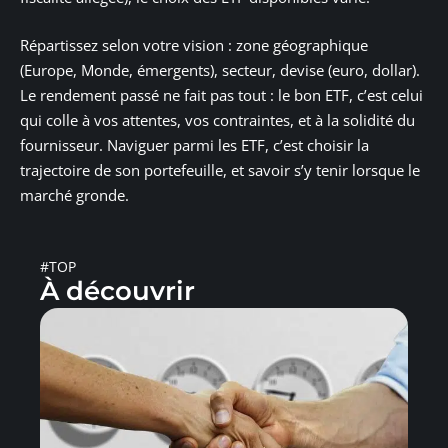
Répartissez selon votre vision : zone géographique
(Europe, Monde, émergents), secteur, devise (euro, dollar).
Le rendement passé ne fait pas tout : le bon ETF, c’est celui
qui colle à vos attentes, vos contraintes, et à la solidité du
fournisseur. Naviguer parmi les ETF, c’est choisir la
trajectoire de son portefeuille, et savoir s’y tenir lorsque le
marché gronde.
#TOP
À découvrir