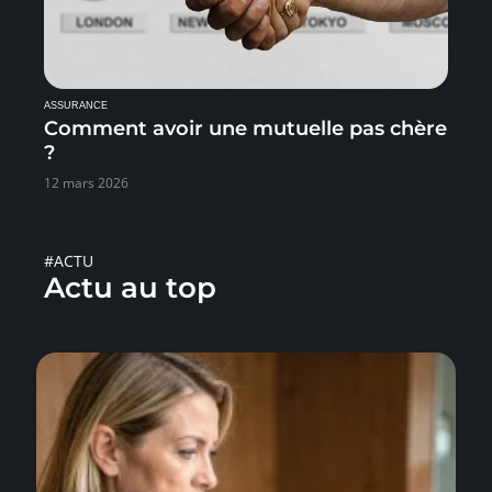
ASSURANCE
Comment avoir une mutuelle pas chère
?
12 mars 2026
#ACTU
Actu au top