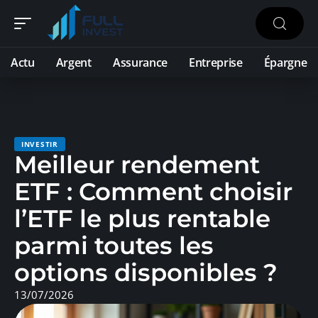
Actu
Argent
Assurance
Entreprise
Épargne
INVESTIR
Meilleur rendement
ETF : Comment choisir
l’ETF le plus rentable
parmi toutes les
options disponibles ?
13/07/2026