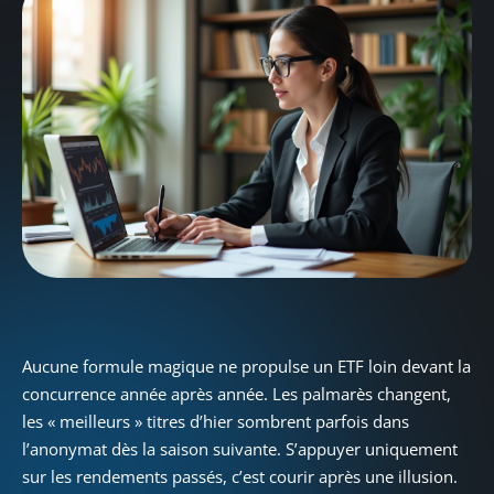
Aucune formule magique ne propulse un ETF loin devant la
concurrence année après année. Les palmarès changent,
les « meilleurs » titres d’hier sombrent parfois dans
l’anonymat dès la saison suivante. S’appuyer uniquement
sur les rendements passés, c’est courir après une illusion.