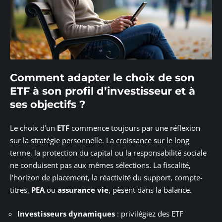
Comment adapter le choix de son
ETF à son profil d’investisseur et à
ses objectifs ?
Le choix d’un
ETF
commence toujours par une réflexion
sur la stratégie personnelle. La croissance sur le long
terme, la protection du capital ou la responsabilité sociale
ne conduisent pas aux mêmes sélections. La fiscalité,
l’horizon de placement, la réactivité du support, compte-
titres,
PEA
ou
assurance vie
, pèsent dans la balance.
Investisseurs dynamiques
: privilégiez des ETF