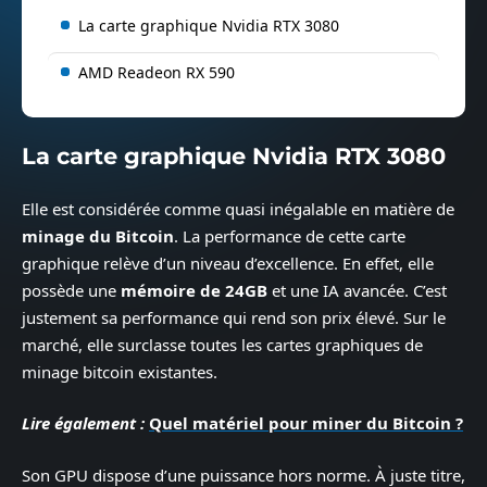
La carte graphique Nvidia RTX 3080
AMD Readeon RX 590
La carte graphique Nvidia RTX 3080
Elle est considérée comme quasi inégalable en matière de
minage du Bitcoin
. La performance de cette carte
graphique relève d’un niveau d’excellence. En effet, elle
possède une
mémoire de 24GB
et une IA avancée. C’est
justement sa performance qui rend son prix élevé. Sur le
marché, elle surclasse toutes les cartes graphiques de
minage bitcoin existantes.
Lire également :
Quel matériel pour miner du Bitcoin ?
Son GPU dispose d’une puissance hors norme. À juste titre,