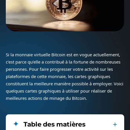
Si la monnaie virtuelle Bitcoin est en vogue actuellement,
c’est parce qu’elle a contribué à la fortune de nombreuses
personnes. Pour faire progresser votre activité sur les
plateformes de cette monnaie, les cartes graphiques
constituent la meilleure manière possible à employer. Voici
quelques cartes graphiques à utiliser pour réaliser de
meilleures actions de minage du Bitcoin.
Table des matières