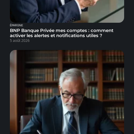
ÉPARGNE
BNP Banque Privée mes comptes : comment
activer les alertes et notifications utiles ?
5 août 2026