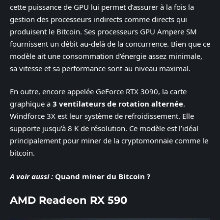
cette puissance de GPU lui permet d’assurer à la fois la
gestion des processeurs indirects comme directs qui
produisent le Bitcoin. Ses processeurs GPU Ampere SM
fournissent un débit au-delà de la concurrence. Bien que ce
modèle ait une consommation d’énergie assez minimale,
sa vitesse et sa performance sont au niveau maximal.
En outre, encore appelée GeForce RTX 3090, la carte
graphique a
3 ventilateurs de rotation alternée
.
Windforce 3X est leur système de refroidissement. Elle
supporte jusqu’à 8 K de résolution. Ce modèle est l’idéal
principalement pour miner de la cryptomonnaie comme le
bitcoin.
A voir aussi :
Quand miner du Bitcoin ?
AMD Readeon RX 590