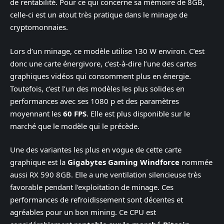
de rentabilité. Pour ce qui concerne sa mémoire de 8GB,
celle-ci est un atout très pratique dans le minage de
cryptomonnaies.
Lors d’un minage, ce modèle utilise 130 W environ. C’est
donc une carte énergivore, c’est-à-dire l’une des cartes
graphiques vidéos qui consomment plus en énergie.
Toutefois, c’est l’un des modèles les plus solides en
performances avec ses 1080 p et des paramètres
moyennant les
60 FPS
. Elle est plus disponible sur le
marché que le modèle qui le précède.
Une des variantes les plus en vogue de cette carte
graphique est la
Gigabytes Gaming Windforce
nommée
aussi RX 590 8GB. Elle a une ventilation silencieuse très
favorable pendant l’exploitation de minage. Ces
performances de refroidissement sont décentes et
agréables pour un bon mining. Ce CPU est