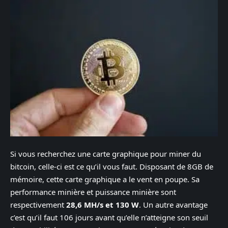
Si vous recherchez une carte graphique pour miner du
bitcoin, celle-ci est ce qu’il vous faut. Disposant de 8GB de
mémoire, cette carte graphique a le vent en poupe. Sa
performance minière et puissance minière sont
respectivement
28,6 MH/s et 130 W
. Un autre avantage
c’est qu’il faut 106 jours avant qu’elle n’atteigne son seuil