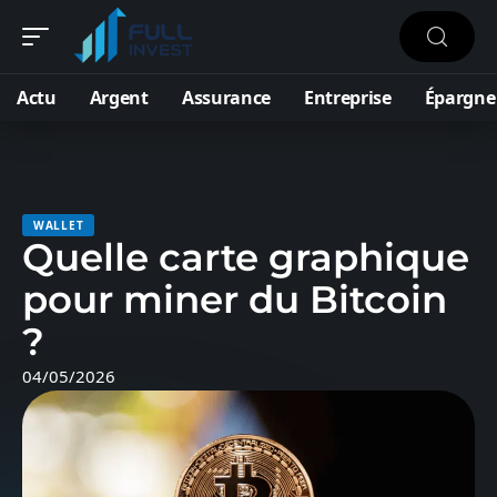
Actu
Argent
Assurance
Entreprise
Épargne
WALLET
Quelle carte graphique
pour miner du Bitcoin
?
04/05/2026