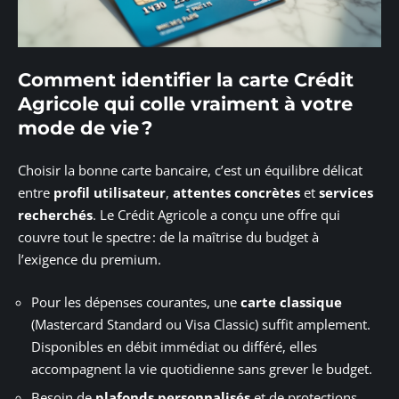
Comment identifier la carte Crédit
Agricole qui colle vraiment à votre
mode de vie ?
Choisir la bonne carte bancaire, c’est un équilibre délicat
entre
profil utilisateur
,
attentes concrètes
et
services
recherchés
. Le Crédit Agricole a conçu une offre qui
couvre tout le spectre : de la maîtrise du budget à
l’exigence du premium.
Pour les dépenses courantes, une
carte classique
(Mastercard Standard ou Visa Classic) suffit amplement.
Disponibles en débit immédiat ou différé, elles
accompagnent la vie quotidienne sans grever le budget.
Besoin de
plafonds personnalisés
et de protections