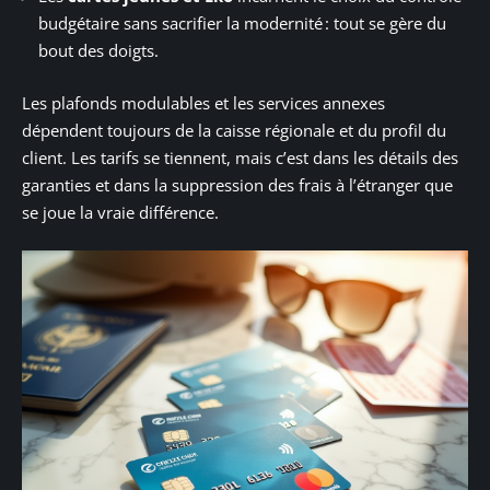
budgétaire sans sacrifier la modernité : tout se gère du
bout des doigts.
Les plafonds modulables et les services annexes
dépendent toujours de la caisse régionale et du profil du
client. Les tarifs se tiennent, mais c’est dans les détails des
garanties et dans la suppression des frais à l’étranger que
se joue la vraie différence.