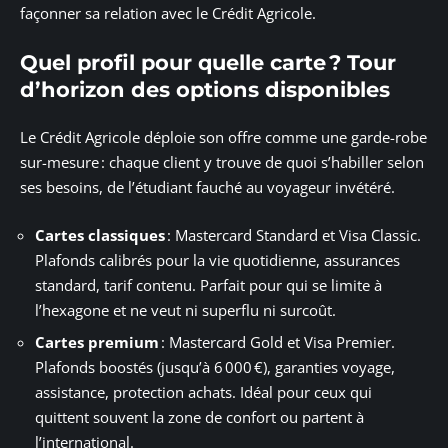
façonner sa relation avec le Crédit Agricole.
Quel profil pour quelle carte ? Tour
d’horizon des options disponibles
Le Crédit Agricole déploie son offre comme une garde-robe
sur-mesure : chaque client y trouve de quoi s’habiller selon
ses besoins, de l’étudiant fauché au voyageur invétéré.
Cartes classiques
: Mastercard Standard et Visa Classic.
Plafonds calibrés pour la vie quotidienne, assurances
standard, tarif contenu. Parfait pour qui se limite à
l’hexagone et ne veut ni superflu ni surcoût.
Cartes premium
: Mastercard Gold et Visa Premier.
Plafonds boostés (jusqu’à 6 000 €), garanties voyage,
assistance, protection achats. Idéal pour ceux qui
quittent souvent la zone de confort ou partent à
l’international.