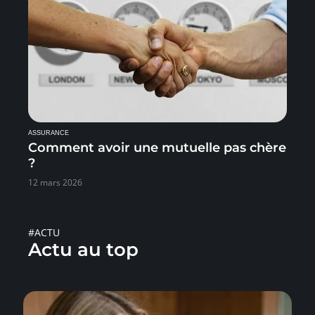
ASSURANCE
Comment avoir une mutuelle pas chère
?
12 mars 2026
#ACTU
Actu au top