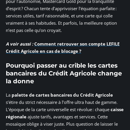
pour l’autonomie, Mastercard Gold pour la tranquillité
d’esprit ? Chacun tente d’apprivoiser l’équation parfaite :
services utiles, tarif raisonnable, et une carte qui colle
vraiment à ses habitudes. Et parfois, la meilleure option
n’est pas celle qu’on croyait.
A voir aussi :
Comment retrouver son compte LEFILE
Crédit Agricole en cas de blocage ?
Pourquoi passer au crible les cartes
bancaires du Crédit Agricole change
la donne
La
palette de cartes bancaires du Crédit Agricole
s’étire du strict nécessaire à l’offre ultra haut de gamme.
L’époque de la carte universelle est révolue : chaque
caisse
régionale
ajuste tarifs, avantages et services. Cette
mosaïque oblige à viser juste. Plus question de laisser le