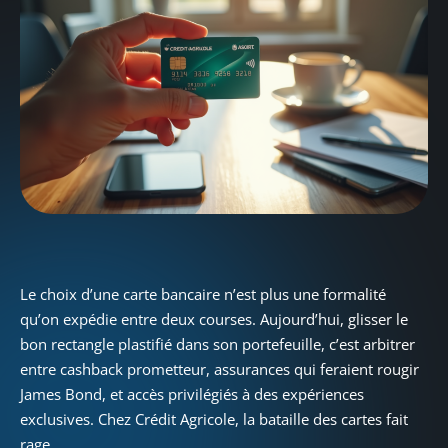
Le choix d’une carte bancaire n’est plus une formalité
qu’on expédie entre deux courses. Aujourd’hui, glisser le
bon rectangle plastifié dans son portefeuille, c’est arbitrer
entre cashback prometteur, assurances qui feraient rougir
James Bond, et accès privilégiés à des expériences
exclusives. Chez Crédit Agricole, la bataille des cartes fait
rage.