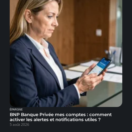
ÉPARGNE
BNP Banque Privée mes comptes : comment
activer les alertes et notifications utiles ?
5 août 2026