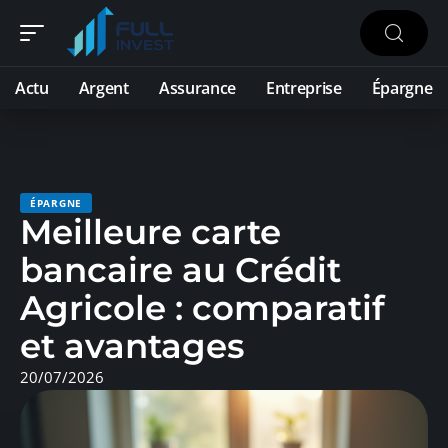
Actu
Argent
Assurance
Entreprise
Épargne
ÉPARGNE
Meilleure carte
bancaire au Crédit
Agricole : comparatif
et avantages
20/07/2026