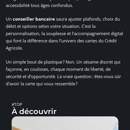
accessibilité tous âges confondus.
Un
conseiller bancaire
saura ajuster plafonds, choix du
débit et options selon votre situation. C’est la
personnalisation, la souplesse et l’accompagnement digital
qui font la différence dans l’univers des cartes du Crédit
Agricole.
Un simple bout de plastique ? Non. Un sésame discret qui
façonne, en coulisses, chaque moment de liberté, de
sécurité et d’opportunité. La vraie question : êtes-vous sûr
d’avoir la carte qui vous ressemble ?
#TOP
À découvrir