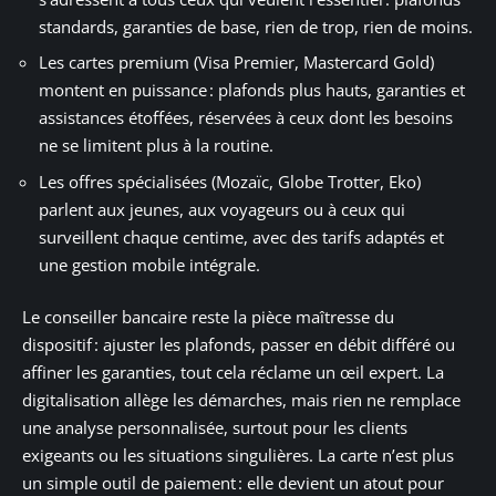
standards, garanties de base, rien de trop, rien de moins.
Les cartes premium (Visa Premier, Mastercard Gold)
montent en puissance : plafonds plus hauts, garanties et
assistances étoffées, réservées à ceux dont les besoins
ne se limitent plus à la routine.
Les offres spécialisées (Mozaïc, Globe Trotter, Eko)
parlent aux jeunes, aux voyageurs ou à ceux qui
surveillent chaque centime, avec des tarifs adaptés et
une gestion mobile intégrale.
Le conseiller bancaire reste la pièce maîtresse du
dispositif : ajuster les plafonds, passer en débit différé ou
affiner les garanties, tout cela réclame un œil expert. La
digitalisation allège les démarches, mais rien ne remplace
une analyse personnalisée, surtout pour les clients
exigeants ou les situations singulières. La carte n’est plus
un simple outil de paiement : elle devient un atout pour