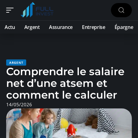
Actu
Argent
Assurance
Entreprise
Épargne
ARGENT
Comprendre le salaire
net d’une atsem et
comment le calculer
14/05/2026