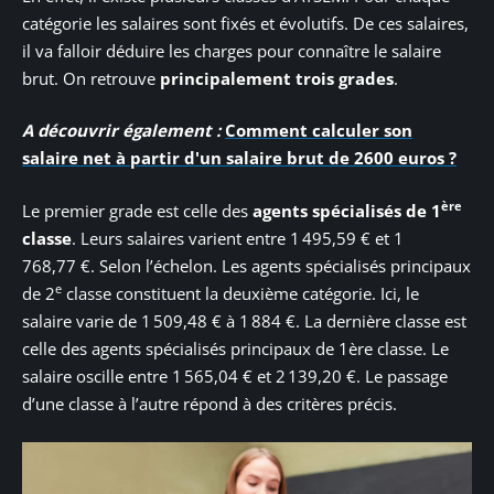
catégorie les salaires sont fixés et évolutifs. De ces salaires,
il va falloir déduire les charges pour connaître le salaire
brut. On retrouve
principalement trois grades
.
A découvrir également :
Comment calculer son
salaire net à partir d'un salaire brut de 2600 euros ?
ère
Le premier grade est celle des
agents spécialisés de 1
classe
. Leurs salaires varient entre 1 495,59 € et 1
768,77 €. Selon l’échelon. Les agents spécialisés principaux
e
de 2
classe constituent la deuxième catégorie. Ici, le
salaire varie de 1 509,48 € à 1 884 €. La dernière classe est
celle des agents spécialisés principaux de 1ère classe. Le
salaire oscille entre 1 565,04 € et 2 139,20 €. Le passage
d’une classe à l’autre répond à des critères précis.