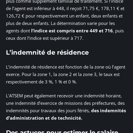
plus comme supplément familial de traitement. Si l’indice
de l’agent est inférieur à 448, il reçoit 71,75 €, 178,11 € et
126,72 € pour respectivement un enfant, deux enfants et
plus de deux enfants. La détermination varie pour les
agents dont
l’indice est compris entre 449 et 716
, puis
ceux dont l’indice est supérieur à 717.
L’indemnité de résidence
L’indemnité de résidence est fonction de la zone où l’agent
exerce. Pour la zone 1, la zone 2 et la zone 3, le taux est
respectivement de 3 %, 1 % et 0 %.
L’ATSEM peut également recevoir une indemnité horaire,
une indemnité d’exercice de missions des préfectures, des
indemnités pour travaux des jours fériés,
des indemnités
d’administration et de technicité.
Des astuces pour estimer le salaire