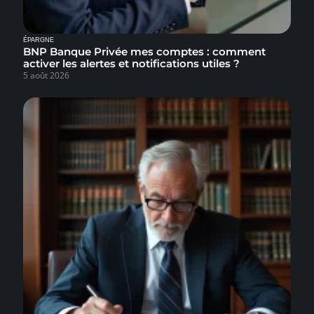
ÉPARGNE
BNP Banque Privée mes comptes : comment
activer les alertes et notifications utiles ?
5 août 2026