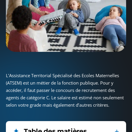
L’Assistance Territorial Spécialisé des Ecoles Maternelles
(ATSEM) est un métier de la fonction publique. Pour y
accéder, il faut passer le concours de recrutement des
agents de catégorie C. Le salaire est estimé non seulement
selon votre grade mais également d’autres critères.
Table des matières