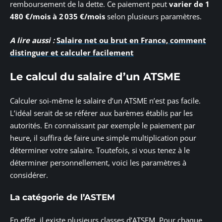
remboursement de la dette. Ce paiement peut
varier de 1
480 €/mois à 2 035 €/mois
selon plusieurs paramètres.
A lire aussi :
Salaire net ou brut en France, comment
distinguer et calculer facilement
Le calcul du salaire d’un ATSME
Calculer soi-même le salaire d’un ATSME n’est pas facile.
L’idéal serait de se référer aux barèmes établis par les
autorités. En connaissant par exemple le paiement par
heure, il suffira de faire une simple multiplication pour
déterminer votre salaire. Toutefois, si vous tenez à le
déterminer personnellement, voici les paramètres à
considérer.
La catégorie de l’ASTEM
En effet, il existe plusieurs classes d’ATSEM. Pour chaque