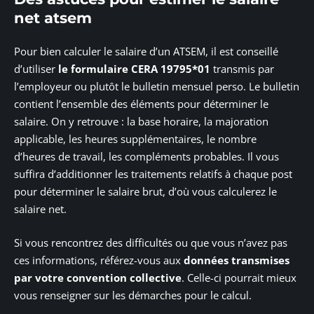
net atsem
Pour bien calculer le salaire d’un ATSEM, il est conseillé
d’utiliser
le formulaire CERA 19795*01
transmis par
l’employeur ou plutôt le bulletin mensuel perso. Le bulletin
contient l’ensemble des éléments pour déterminer le
salaire. On y retrouve : la base horaire, la majoration
applicable, les heures supplémentaires, le nombre
d’heures de travail, les compléments probables. Il vous
suffira d’additionner les traitements relatifs à chaque post
pour déterminer le salaire brut, d’où vous calculerez le
salaire net.
Si vous rencontrez des difficultés ou que vous n’avez pas
ces informations, référez-vous aux
données transmises
par votre convention collective
. Celle-ci pourrait mieux
vous renseigner sur les démarches pour le calcul.