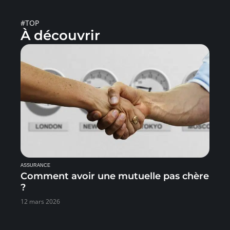
#TOP
À découvrir
ASSURANCE
Comment avoir une mutuelle pas chère
?
12 mars 2026