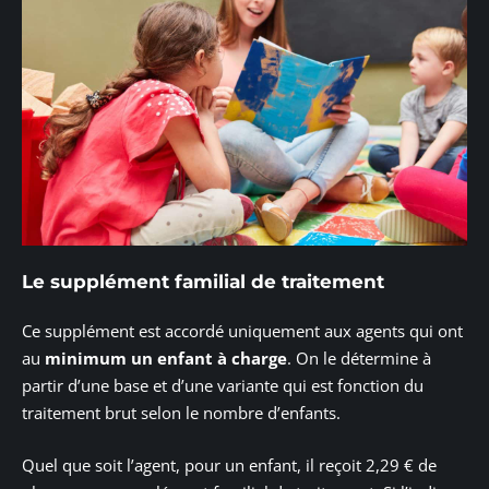
Le supplément familial de traitement
Ce supplément est accordé uniquement aux agents qui ont
au
minimum un enfant à charge
. On le détermine à
partir d’une base et d’une variante qui est fonction du
traitement brut selon le nombre d’enfants.
Quel que soit l’agent, pour un enfant, il reçoit 2,29 € de