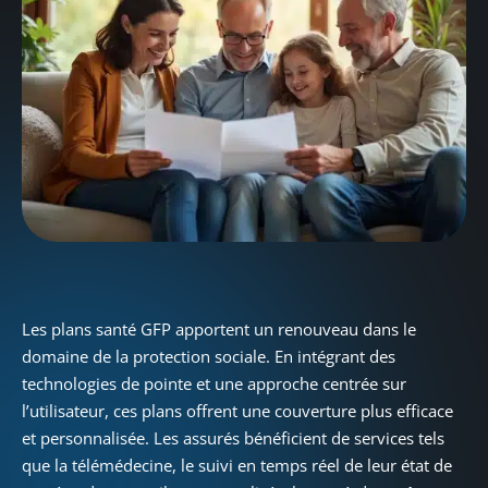
Les plans santé GFP apportent un renouveau dans le
domaine de la protection sociale. En intégrant des
technologies de pointe et une approche centrée sur
l’utilisateur, ces plans offrent une couverture plus efficace
et personnalisée. Les assurés bénéficient de services tels
que la télémédecine, le suivi en temps réel de leur état de