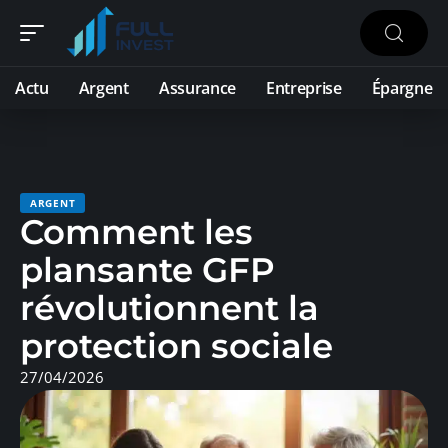
Actu
Argent
Assurance
Entreprise
Épargne
ARGENT
Comment les
plansante GFP
révolutionnent la
protection sociale
27/04/2026