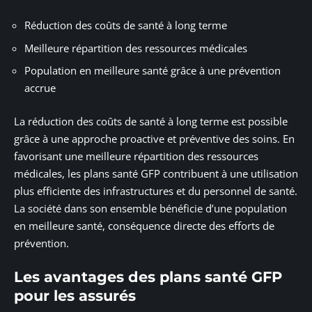
Réduction des coûts de santé à long terme
Meilleure répartition des ressources médicales
Population en meilleure santé grâce à une prévention
accrue
La réduction des coûts de santé à long terme est possible
grâce à une approche proactive et préventive des soins. En
favorisant une meilleure répartition des ressources
médicales, les plans santé GFP contribuent à une utilisation
plus efficiente des infrastructures et du personnel de santé.
La société dans son ensemble bénéficie d’une population
en meilleure santé, conséquence directe des efforts de
prévention.
Les avantages des plans santé GFP
pour les assurés