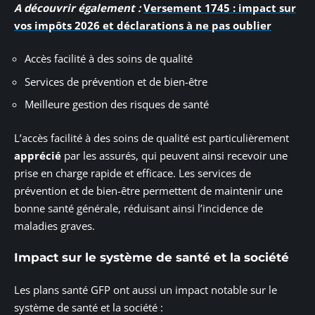
A découvrir également :
Versement 1745 : impact sur
vos impôts 2026 et déclarations à ne pas oublier
Accès facilité à des soins de qualité
Services de prévention et de bien-être
Meilleure gestion des risques de santé
L’accès facilité à des soins de qualité est particulièrement
apprécié
par les assurés, qui peuvent ainsi recevoir une
prise en charge rapide et efficace. Les services de
prévention et de bien-être permettent de maintenir une
bonne santé générale, réduisant ainsi l’incidence de
maladies graves.
Impact sur le système de santé et la société
Les plans santé GFP ont aussi un impact notable sur le
système de santé et la société :