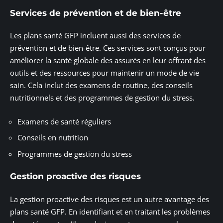
Services de prévention et de bien-être
Les plans santé GFP incluent aussi des services de
prévention et de bien-être. Ces services sont conçus pour
améliorer la santé globale des assurés en leur offrant des
outils et des ressources pour maintenir un mode de vie
sain. Cela inclut des examens de routine, des conseils
nutritionnels et des programmes de gestion du stress.
Examens de santé réguliers
Conseils en nutrition
Programmes de gestion du stress
Gestion proactive des risques
La gestion proactive des risques est un autre avantage des
plans santé GFP. En identifiant et en traitant les problèmes