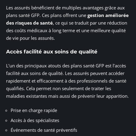
Les assurés bénéficient de multiples avantages grâce aux
plans santé GFP. Ces plans offrent une
gestion améliorée
des risques de santé
, ce qui se traduit par une réduction
des coûts médicaux à long terme et une meilleure qualité
de vie pour les assurés.
Accès facilité aux soins de qualité
L’un des principaux atouts des plans santé GFP est l’accès
facilité aux soins de qualité. Les assurés peuvent accéder
rapidement et efficacement à des professionnels de santé
qualifiés. Cela permet non seulement de traiter les
maladies existantes mais aussi de prévenir leur apparition.
Prise en charge rapide
Accès à des spécialistes
Événements de santé préventifs