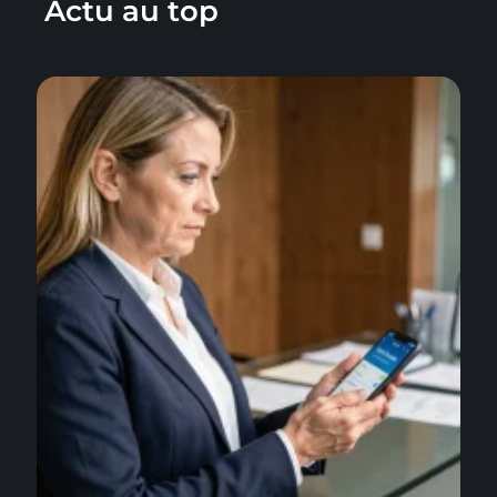
Actu au top