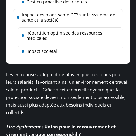
Gestion proactive des risques
Impact des plans santé GFP sur le système de
santé et la société
Répartition optimisée des ressources
médicales
Impact sociétal
Les entreprises adoptent de plus en plus ces plans pour
leurs salariés, favorisant ainsi un environnement de travail
sain et productif. Grâce à cette nouvelle dynamique, la
protection sociale devient non seulement plus accessible,
mais aussi plus adaptée aux besoins individuels et
collectifs.
Lire également :
Union pour le recouvrement et
virement : à quoi correspond-il ?