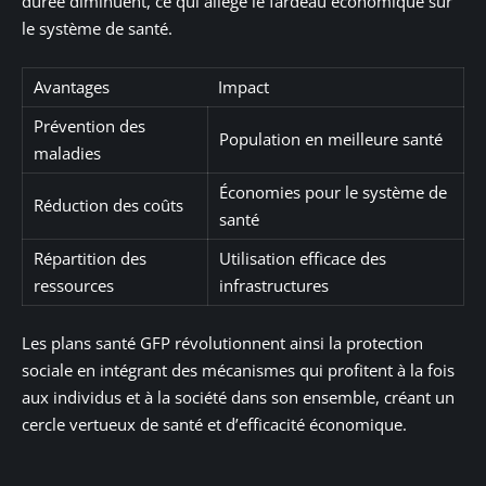
durée diminuent, ce qui allège le fardeau économique sur
le système de santé.
Avantages
Impact
Prévention des
Population en meilleure santé
maladies
Économies pour le système de
Réduction des coûts
santé
Répartition des
Utilisation efficace des
ressources
infrastructures
Les plans santé GFP révolutionnent ainsi la protection
sociale en intégrant des mécanismes qui profitent à la fois
aux individus et à la société dans son ensemble, créant un
cercle vertueux de santé et d’efficacité économique.