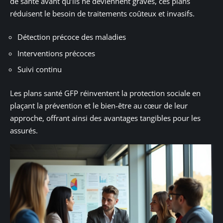
de santé avant qu’ils ne deviennent graves, ces plans
réduisent le besoin de traitements coûteux et invasifs.
Détection précoce des maladies
Interventions précoces
Suivi continu
Les plans santé GFP réinventent la protection sociale en
plaçant la prévention et le bien-être au cœur de leur
approche, offrant ainsi des avantages tangibles pour les
assurés.