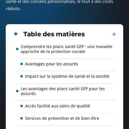
santé et des conseils personnalisés, le tout à des coûts
réduits.
Table des matières
Comprendre les plans santé GFP : une nouvelle
approche de la protection sociale
Avantages pour les assurés
Impact sur le système de santé et la société
Les avantages des plans santé GFP pour les
assurés
Accès facilité aux soins de qualité
Services de prévention et de bien-être