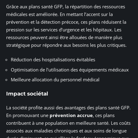
Grâce aux plans santé GFP, la répartition des ressources
médicales est améliorée. En mettant l’accent sur la
prévention et la détection précoce, ces plans réduisent la
pression sur les services d’urgence et les hôpitaux. Les
ressources peuvent ainsi être allouées de manière plus
stratégique pour répondre aux besoins les plus critiques.
Réduction des hospitalisations évitables
Optimisation de l’utilisation des équipements médicaux
Meilleure allocation du personnel médical
Impact sociétal
La société profite aussi des avantages des plans santé GFP.
En promouvant une
prévention accrue
, ces plans
contribuent à une population en meilleure santé. Les coûts
associés aux maladies chroniques et aux soins de longue