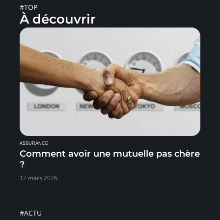
#TOP
À découvrir
ASSURANCE
Comment avoir une mutuelle pas chère
?
12 mars 2026
#ACTU