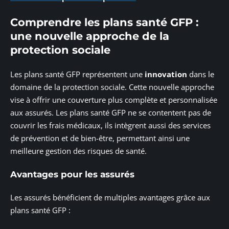
Comprendre les plans santé GFP :
une nouvelle approche de la
protection sociale
Les plans santé GFP représentent une
innovation
dans le
domaine de la protection sociale. Cette nouvelle approche
vise à offrir une couverture plus complète et personnalisée
aux assurés. Les plans santé GFP ne se contentent pas de
couvrir les frais médicaux, ils intègrent aussi des services
de prévention et de bien-être, permettant ainsi une
meilleure gestion des risques de santé.
Avantages pour les assurés
Les assurés bénéficient de multiples avantages grâce aux
plans santé GFP :