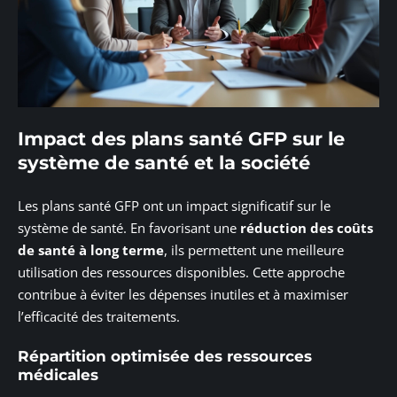
Impact des plans santé GFP sur le
système de santé et la société
Les plans santé GFP ont un impact significatif sur le
système de santé. En favorisant une
réduction des coûts
de santé à long terme
, ils permettent une meilleure
utilisation des ressources disponibles. Cette approche
contribue à éviter les dépenses inutiles et à maximiser
l’efficacité des traitements.
Répartition optimisée des ressources
médicales