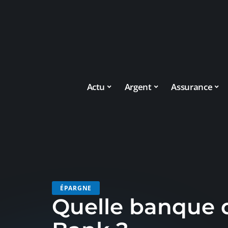
Actu
Argent
Assurance
ÉPARGNE
Quelle banque 