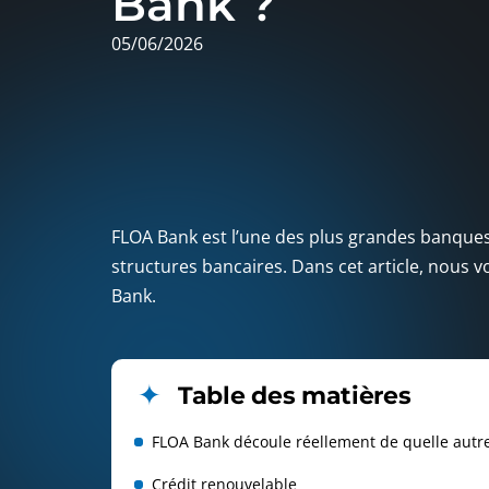
Bank ?
05/06/2026
FLOA Bank est l’une des plus grandes banques
structures bancaires. Dans cet article, nous 
Bank.
Table des matières
FLOA Bank découle réellement de quelle autr
Crédit renouvelable