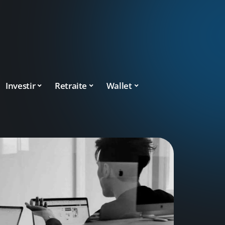
Investir
Retraite
Wallet