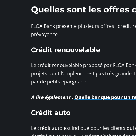
Quelles sont les offre
FLOA Bank présente plusieurs offres : crédit r
prévoyance.
Crédit renouvelable
Le crédit renouvelable proposé par FLOA Bank
projets dont l’ampleur n’est pas très grande.
par de petits épargnants.
A lire également :
Quelle banque pour un re
Crédit auto
Le crédit auto est indiqué pour les clients qui