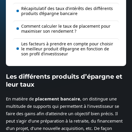
Récapitulatif des taux d’intérêts des différents
produits d’épargne bancaire
Comment calculer le taux de placement pour
maximiser son rendement ?
Les facteurs à prendre en compte pour choisir
le meilleur produit d’épargne en fonction de
son profil d’investisseur
Les différents produits d’épargne et
leur taux
En matière de
placement bancaire
, on distingue une
multitude de supports qui permettent à l’investisseur se
faire des gains afin d’atteindre un objectif bien précis. Il
peut s’agir d’une préparation à la retraite, du financement
d’un projet, d’une nouvelle acquisition, etc. De façon