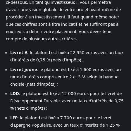
ci-dessous. En tant qu’investisseur, il vous permettra
d’avoir une vision globale de votre projet avant même de
procéder à un investissement. Il faut quand même noter
que ces chiffres sont à titre indicatif et ne suffiront pas à
eux seuls à définir votre placement. Vous devez tenir
compte de plusieurs autres critères.
Livret A
: le plafond est fixé à 22 950 euros avec un taux
d’intérêts de 0,75 % (nets d’impôts) ;
Livret jeune
: le plafond est fixé à 1 600 euros avec un
taux d’intérêts compris entre 2 et 3 % selon la banque
choisie (nets d’impôts) ;
LDD
: le plafond est fixé à 12 000 euros pour le livret de
Développement Durable, avec un taux d’intérêts de 0,75
% (nets d’impôts) ;
LEP
: le plafond est fixé à 7 700 euros pour le livret
d’Epargne Populaire, avec un taux d’intérêts de 1,25 %