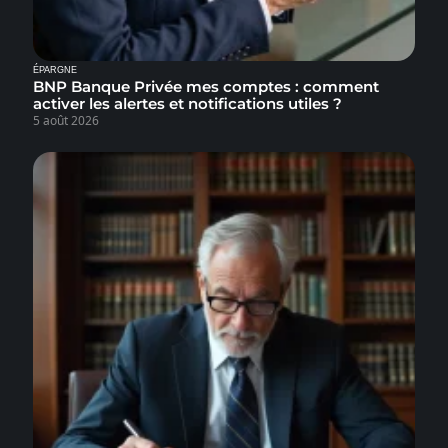
ÉPARGNE
BNP Banque Privée mes comptes : comment
activer les alertes et notifications utiles ?
5 août 2026