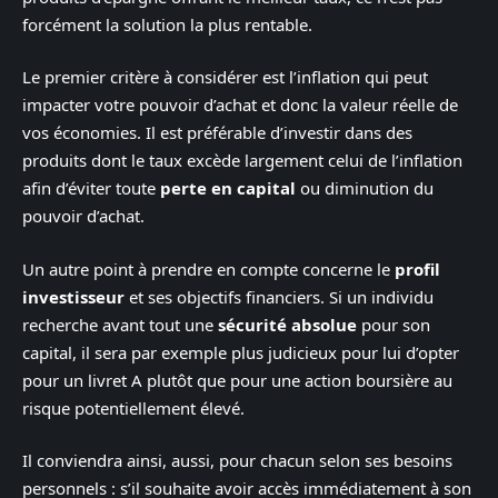
forcément la solution la plus rentable.
Le premier critère à considérer est l’inflation qui peut
impacter votre pouvoir d’achat et donc la valeur réelle de
vos économies. Il est préférable d’investir dans des
produits dont le taux excède largement celui de l’inflation
afin d’éviter toute
perte en capital
ou diminution du
pouvoir d’achat.
Un autre point à prendre en compte concerne le
profil
investisseur
et ses objectifs financiers. Si un individu
recherche avant tout une
sécurité absolue
pour son
capital, il sera par exemple plus judicieux pour lui d’opter
pour un livret A plutôt que pour une action boursière au
risque potentiellement élevé.
Il conviendra ainsi, aussi, pour chacun selon ses besoins
personnels : s’il souhaite avoir accès immédiatement à son