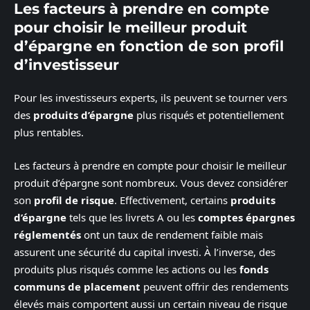
Les facteurs à prendre en compte
pour choisir le meilleur produit
d’épargne en fonction de son profil
d’investisseur
Pour les investisseurs experts, ils peuvent se tourner vers
des
produits d’épargne
plus risqués et potentiellement
plus rentables.
Les facteurs à prendre en compte pour choisir le meilleur
produit d’épargne sont nombreux. Vous devez considérer
son
profil de risque
. Effectivement, certains
produits
d’épargne
tels que les livrets A ou les
comptes épargnes
réglementés
ont un taux de rendement faible mais
assurent une sécurité du capital investi. À l’inverse, des
produits plus risqués comme les actions ou les
fonds
communs de placement
peuvent offrir des rendements
élevés mais comportent aussi un certain niveau de risque