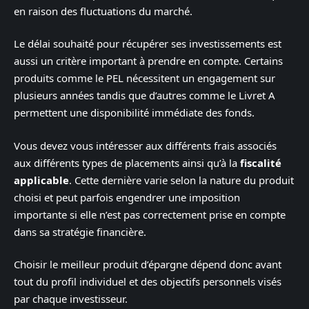
en raison des fluctuations du marché.
Le délai souhaité pour récupérer ses investissements est
aussi un critère important à prendre en compte. Certains
produits comme le PEL nécessitent un engagement sur
plusieurs années tandis que d’autres comme le Livret A
permettent une disponibilité immédiate des fonds.
Vous devez vous intéresser aux différents frais associés
aux différents types de placements ainsi qu’à la
fiscalité
applicable
. Cette dernière varie selon la nature du produit
choisi et peut parfois engendrer une imposition
importante si elle n’est pas correctement prise en compte
dans sa stratégie financière.
Choisir le meilleur produit d’épargne dépend donc avant
tout du profil individuel et des objectifs personnels visés
par chaque investisseur.