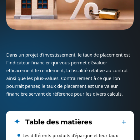
Dans un projet d’investissement, le taux de placement est
l’indicateur financier qui vous permet d’évaluer
efficacement le rendement, la fiscalité relative au contrat
ainsi que les plus-values. Contrairement à ce que l’on
pourrait penser, le taux de placement est une valeur
financière servant de référence pour les divers calculs.
Table des matières
Les différents produits d’épargne et leur taux