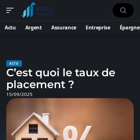
Actu
Argent
Assurance
Entreprise
Épargne
ACTU
C’est quoi le taux de
placement ?
15/09/2025