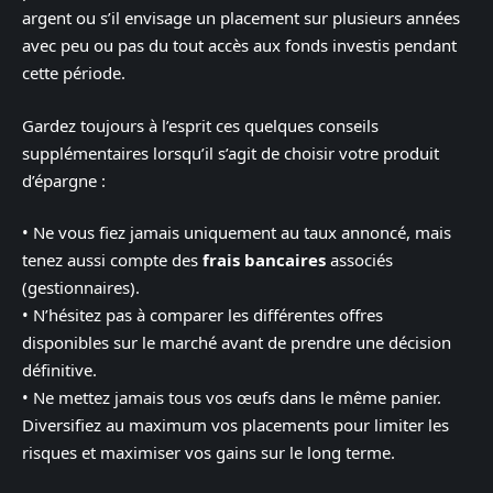
argent ou s’il envisage un placement sur plusieurs années
avec peu ou pas du tout accès aux fonds investis pendant
cette période.
Gardez toujours à l’esprit ces quelques conseils
supplémentaires lorsqu’il s’agit de choisir votre produit
d’épargne :
• Ne vous fiez jamais uniquement au taux annoncé, mais
tenez aussi compte des
frais bancaires
associés
(gestionnaires).
• N’hésitez pas à comparer les différentes offres
disponibles sur le marché avant de prendre une décision
définitive.
• Ne mettez jamais tous vos œufs dans le même panier.
Diversifiez au maximum vos placements pour limiter les
risques et maximiser vos gains sur le long terme.