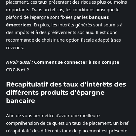
placement, ces taux présentent des risques plus ou moins
importants. Dans un tel cas, les conditions ainsi que le
plafond de l’épargne sont fixées par les
banques
émettrices
. En plus, les intérêts générés sont soumis à
des impôts et à des prélèvements sociaux. Il est donc
recommandé de choisir une option fiscale adapté à ses
revenus.
A voir aussi :
Comment se connecter à son compte
CDC-Net ?
Récapitulatif des taux d’intérêts des
différents produits d’épargne
bancaire
Afin de vous permettre d’avoir une meilleure
compréhension de ce qu’est un taux de placement, un bref
récapitulatif des différents taux de placement est présenté