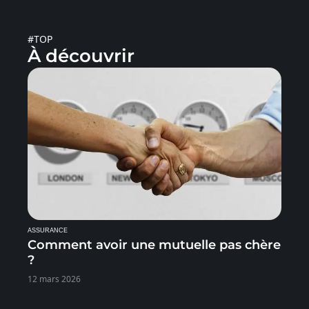
#TOP
À découvrir
ASSURANCE
Comment avoir une mutuelle pas chère
?
12 mars 2026