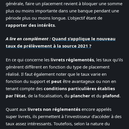
générale, faire un placement revient à bloquer une somme
plus ou moins importante dans une banque pendant une
période plus ou moins longue. L’objectif étant de
rapporter des intérêts
.
A lire en complément :
Quand s'applique le nouveau
taux de prélèvement à la source 2021 ?
En ce qui concerne les
livrets réglementés
, les taux qu’ils
génèrent diffèrent en fonction du type de placement
réalisé. Il faut également noter que le taux varie en
fonction du support et
peut
être avantageux ou non en
tenant compte des
conditions particulières établies
par l’état
, de la fiscalisation, du
plancher
et du
plafond
.
Quant aux
livrets non réglementés
encore appelés
super livrets, ils permettent à l’investisseur d’accéder à des
taux assez intéressants. Toutefois, selon la nature du