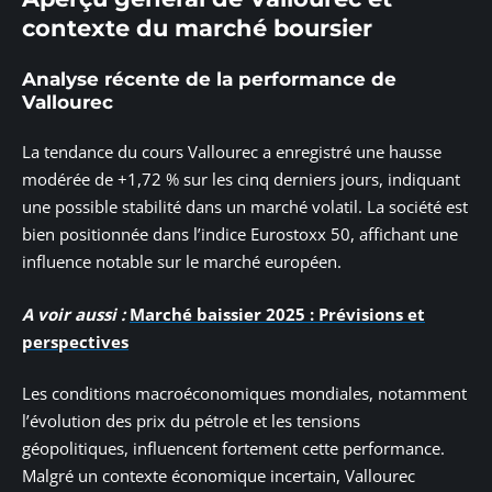
contexte du marché boursier
Analyse récente de la performance de
Vallourec
La tendance du cours Vallourec a enregistré une hausse
modérée de +1,72 % sur les cinq derniers jours, indiquant
une possible stabilité dans un marché volatil. La société est
bien positionnée dans l’indice Eurostoxx 50, affichant une
influence notable sur le marché européen.
A voir aussi :
Marché baissier 2025 : Prévisions et
perspectives
Les conditions macroéconomiques mondiales, notamment
l’évolution des prix du pétrole et les tensions
géopolitiques, influencent fortement cette performance.
Malgré un contexte économique incertain, Vallourec