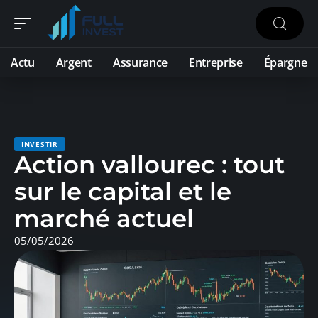
Actu
Argent
Assurance
Entreprise
Épargne
INVESTIR
Action vallourec : tout
sur le capital et le
marché actuel
05/05/2026