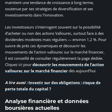
maintient une tendance de croissance à long terme,
soutenue par ses stratégies de diversification et ses
investissements dans l’innovation.
Les investisseurs s’interrogent souvent sur la possibilité
d’acheter ou non des actions Vallourec, surtout face à des
dividendes modestes mais réguliers — environ 1,2 %. Pour
suivre de près ces dynamiques et découvrir les
mouvements de l’action vallourec sur le marché financier,
il est conseillé de consulter régulièrement la page dédiée.
Cliquez ici pour
découvrir les mouvements de l’action
vallourec sur le marché financier
dès aujourd’hui.
A lire aussi :
Investir sur des obligations : risque de
perte totale du capital ?
Analyse financière et données
boursières actuelles