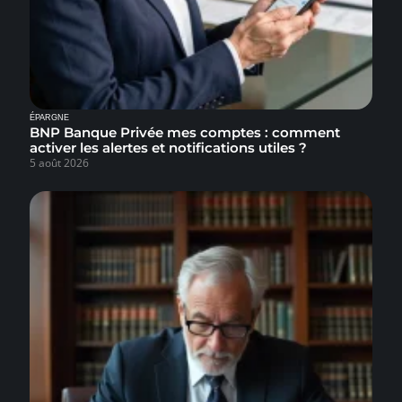
ÉPARGNE
BNP Banque Privée mes comptes : comment
activer les alertes et notifications utiles ?
5 août 2026