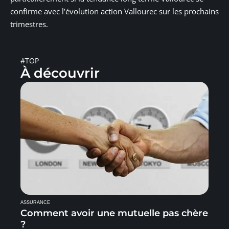
confirme avec l’évolution action Vallourec sur les prochains
trimestres.
#TOP
À découvrir
ASSURANCE
Comment avoir une mutuelle pas chère
?