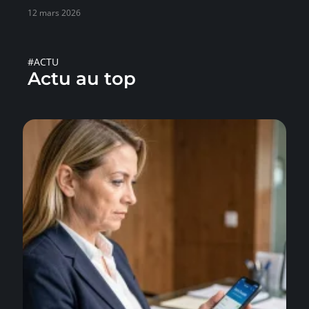
12 mars 2026
#ACTU
Actu au top