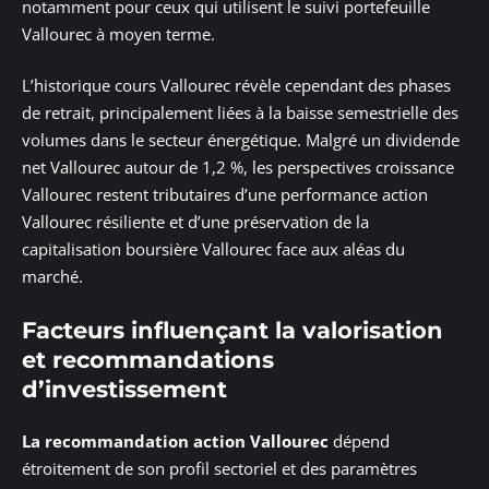
notamment pour ceux qui utilisent le suivi portefeuille
Vallourec à moyen terme.
L’historique cours Vallourec révèle cependant des phases
de retrait, principalement liées à la baisse semestrielle des
volumes dans le secteur énergétique. Malgré un dividende
net Vallourec autour de 1,2 %, les perspectives croissance
Vallourec restent tributaires d’une performance action
Vallourec résiliente et d’une préservation de la
capitalisation boursière Vallourec face aux aléas du
marché.
Facteurs influençant la valorisation
et recommandations
d’investissement
La recommandation action Vallourec
dépend
étroitement de son profil sectoriel et des paramètres