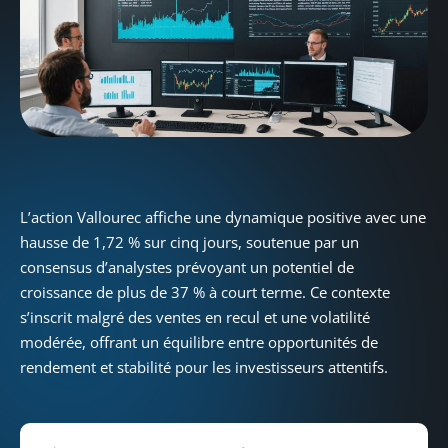
L’action Vallourec affiche une dynamique positive avec une
hausse de 1,72 % sur cinq jours, soutenue par un
consensus d’analystes prévoyant un potentiel de
croissance de plus de 37 % à court terme. Ce contexte
s’inscrit malgré des ventes en recul et une volatilité
modérée, offrant un équilibre entre opportunités de
rendement et stabilité pour les investisseurs attentifs.