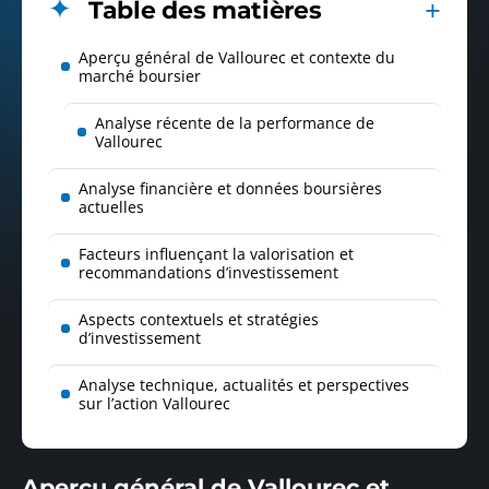
Table des matières
Aperçu général de Vallourec et contexte du
marché boursier
Analyse récente de la performance de
Vallourec
Analyse financière et données boursières
actuelles
Facteurs influençant la valorisation et
recommandations d’investissement
Aspects contextuels et stratégies
d’investissement
Analyse technique, actualités et perspectives
sur l’action Vallourec
Aperçu général de Vallourec et