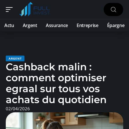
Actu
Argent
Assurance
Entreprise
Épargne
ARGENT
Cashback malin :
comment optimiser
egraal sur tous vos
achats du quotidien
02/04/2026