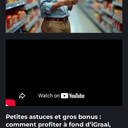
Petites astuces et gros bonus :
comment profiter à fond d’iGraal,