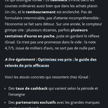
courses ordinaires aussi bien que dans les achats plaisir.
Un clic, et le
remboursement
est enclenché. Pas de
formulaire interminable, pas d’attente incompréhensible :
l’économie se fait sans détour. Sur une année, le compteur
grimpe vite : plusieurs dizaines, parfois
plusieurs
centaines d’euros en poche
, juste en gardant le réflexe
iGraal. Ce n’est pas une promesse dans le vide : la note
4,7/5, issue de milliers d’avis, ne sort pas de nulle part.
A lire également :
Optimisez vos prix : le guide des
relevés de prix efficaces
Voici les atouts concrets qui ressortent chez iGraal :
Des
taux de cashback
qui varient selon la période et
l’enseigne
Des
partenariats exclusifs
avec les grandes marques