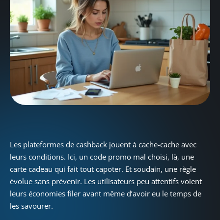
Les plateformes de cashback jouent à cache-cache avec
leurs conditions. Ici, un code promo mal choisi, là, une
carte cadeau qui fait tout capoter. Et soudain, une règle
évolue sans prévenir. Les utilisateurs peu attentifs voient
leurs économies filer avant même d’avoir eu le temps de
les savourer.