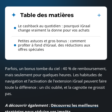
Table des matières
Le cashback au quotidien : pourquoi iGraal
change vraiment la donne pour vos achats
Petites astuces et gros bonus : comment
profiter à fond d’iGraal, des réductions aux
offres spéciales
Parfois, un bonus tombe du ciel : 40 % de remboursement,
mais seulement pour quelques heures. Les habitudes de
navigation et l’activation de l’extension iGraal peuvent faire
toute la différence : un clic oublié, et la cagnotte ne grossit
pas.
A découvrir également :
Découvrez les meilleures
stratégies pour réduire vos impôts