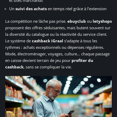
et sites marchands
Un
suivi des achats
en temps réel grâce à l’extension
La compétition ne lâche pas prise.
ebuyclub
ou
letyshops
proposent des offres séduisantes, mais butent souvent sur
la diversité du catalogue ou la réactivité du service client.
Le système de
cashback iGraal
s’adapte à tous les
rythmes : achats exceptionnels ou dépenses régulières.
Mode, électroménager, voyages, culture… chaque passage
en caisse devient terrain de jeu pour
profiter du
cashback
, sans se compliquer la vie.