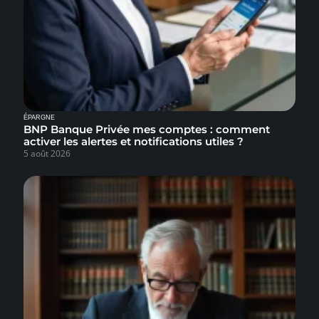
ÉPARGNE
BNP Banque Privée mes comptes : comment
activer les alertes et notifications utiles ?
5 août 2026