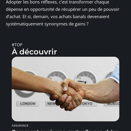
Adopter les bons réflexes, c’est transformer chaque
dépense en opportunité de récupérer un peu de pouvoir
d’achat. Et si, demain, vos achats banals devenaient
systématiquement synonymes de gains ?
#TOP
À découvrir
ASSURANCE