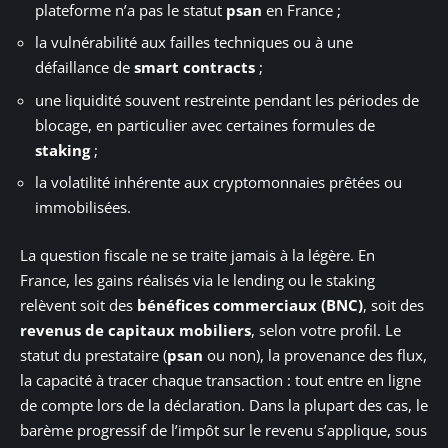
plateforme n’a pas le statut
psan
en France ;
la vulnérabilité aux failles techniques ou à une
défaillance de
smart contracts
;
une liquidité souvent restreinte pendant les périodes de
blocage, en particulier avec certaines formules de
staking
;
la volatilité inhérente aux cryptomonnaies prêtées ou
immobilisées.
La question fiscale ne se traite jamais à la légère. En
France, les gains réalisés via le lending ou le staking
relèvent soit des
bénéfices commerciaux (BNC)
, soit des
revenus de capitaux mobiliers
, selon votre profil. Le
statut du prestataire (
psan
ou non), la provenance des flux,
la capacité à tracer chaque transaction : tout entre en ligne
de compte lors de la déclaration. Dans la plupart des cas, le
barème progressif de l’impôt sur le revenu s’applique, sous