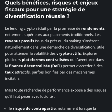
Quels bénéfices, risques et enjeux
fiscaux pour une stratégie de
diversification réussie ?
Le lending crypto séduit par la promesse de
rendements
nettement supérieurs aux placements traditionnels. Les
revenus passifs
issus du prêt ou du staking s’insèrent
naturellement dans une démarche de diversification, utile
pour atténuer la volatilité des
crypto-actifs
. Explorer
plusieurs
plateformes centralisées
ou s’aventurer dans
la
finance décentralisée (DeFi)
permet d’accéder à des
taux
attractifs, parfois bonifiés par des mécanismes
incitatifs.
Mais toute recherche de performance expose à des risques
qu’il faut peser avec lucidité :
le
risque de contrepartie
, notamment lorsque la