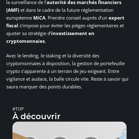
la surveillance de l’
autorité des marchés financiers
(AMF)
et dans le cadre de la future réglementation
européenne
MiCA
. Prendre conseil auprès d’un
expert
fiscal
s’impose pour éviter les pièges réglementaires et
ajuster sa stratégie d’
investissement en
cryptomonnaies
.
Avec le lending, le staking et la diversité des
cryptomonnaies à disposition, la gestion de portefeuille
crypto s’apparente à un terrain de jeu exigeant. Entre
vigilance et audace, la balle circule vite. Reste à savoir qui
saura marquer des points durables.
#TOP
À découvrir