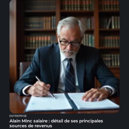
ENTREPRISE
Alain Minc salaire : détail de ses principales
sources de revenus