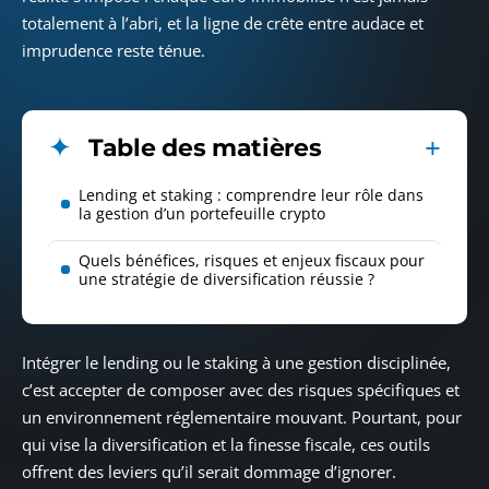
totalement à l’abri, et la ligne de crête entre audace et
imprudence reste ténue.
Table des matières
Lending et staking : comprendre leur rôle dans
la gestion d’un portefeuille crypto
Quels bénéfices, risques et enjeux fiscaux pour
une stratégie de diversification réussie ?
Intégrer le lending ou le staking à une gestion disciplinée,
c’est accepter de composer avec des risques spécifiques et
un environnement réglementaire mouvant. Pourtant, pour
qui vise la diversification et la finesse fiscale, ces outils
offrent des leviers qu’il serait dommage d’ignorer.