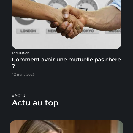
ASSURANCE
Comment avoir une mutuelle pas chère
?
12 mars 2026
#ACTU
Actu au top