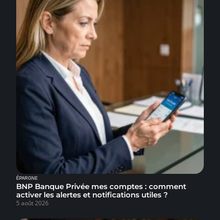
ÉPARGNE
BNP Banque Privée mes comptes : comment
activer les alertes et notifications utiles ?
5 août 2026