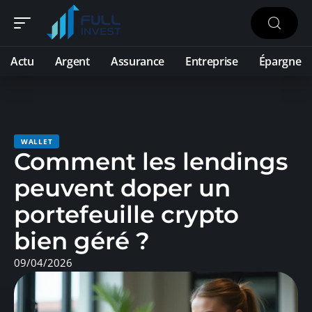
Actu
Argent
Assurance
Entreprise
Épargne
WALLET
Comment les lendings
peuvent doper un
portefeuille crypto
bien géré ?
09/04/2026