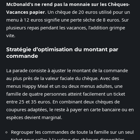
McDonald’s ne rend pas la monnaie sur les Chèques-
Vacances papier
. Un chèque de 20 euros utilisé pour un
menu à 12 euros signifie une perte sèche de 8 euros. Sur
plusieurs repas pendant les vacances, l’addition grimpe
vite.
Stratégie d’optimisation du montant par
commande
La parade consiste à ajuster le montant de la commande
au plus près de la valeur faciale du chèque. Avec des
menus Happy Meal et un ou deux menus adultes, une
famille de quatre personnes atteint facilement un ticket
entre 25 et 35 euros. En combinant deux chèques de
coupures adaptées, le reste à payer en carte bancaire ou en
espèces devient marginal.
Regrouper les commandes de toute la famille sur un seul
ticket pour coller à la valeur des chèques disponibles