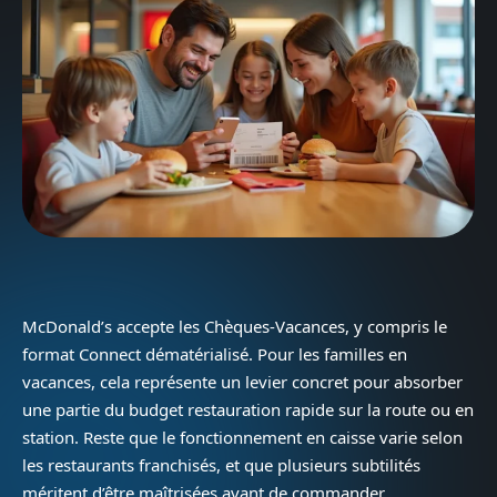
McDonald’s accepte les Chèques-Vacances, y compris le
format Connect dématérialisé. Pour les familles en
vacances, cela représente un levier concret pour absorber
une partie du budget restauration rapide sur la route ou en
station. Reste que le fonctionnement en caisse varie selon
les restaurants franchisés, et que plusieurs subtilités
méritent d’être maîtrisées avant de commander.