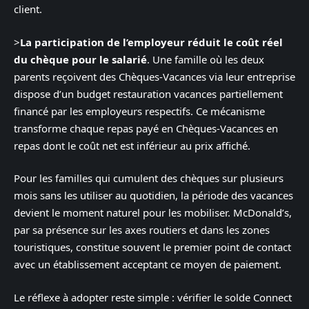
client.
>
La participation de l’employeur réduit le coût réel
du chèque pour le salarié
. Une famille où les deux
parents reçoivent des Chèques-Vacances via leur entreprise
dispose d’un budget restauration vacances partiellement
financé par les employeurs respectifs. Ce mécanisme
transforme chaque repas payé en Chèques-Vacances en
repas dont le coût net est inférieur au prix affiché.
Pour les familles qui cumulent des chèques sur plusieurs
mois sans les utiliser au quotidien, la période des vacances
devient le moment naturel pour les mobiliser. McDonald’s,
par sa présence sur les axes routiers et dans les zones
touristiques, constitue souvent le premier point de contact
avec un établissement acceptant ce moyen de paiement.
Le réflexe à adopter reste simple : vérifier le solde Connect