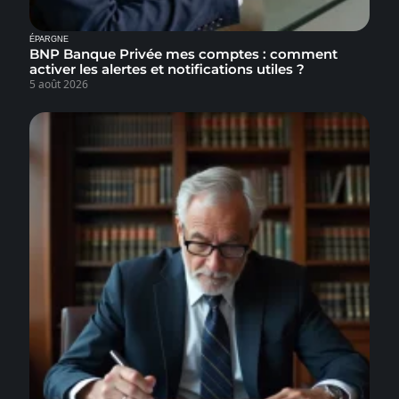
ÉPARGNE
BNP Banque Privée mes comptes : comment
activer les alertes et notifications utiles ?
5 août 2026