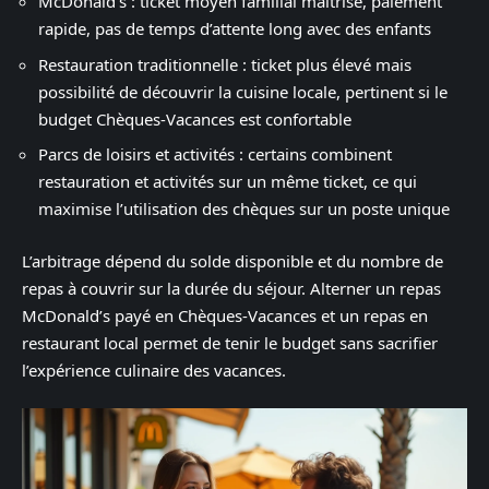
McDonald’s : ticket moyen familial maîtrisé, paiement
rapide, pas de temps d’attente long avec des enfants
Restauration traditionnelle : ticket plus élevé mais
possibilité de découvrir la cuisine locale, pertinent si le
budget Chèques-Vacances est confortable
Parcs de loisirs et activités : certains combinent
restauration et activités sur un même ticket, ce qui
maximise l’utilisation des chèques sur un poste unique
L’arbitrage dépend du solde disponible et du nombre de
repas à couvrir sur la durée du séjour. Alterner un repas
McDonald’s payé en Chèques-Vacances et un repas en
restaurant local permet de tenir le budget sans sacrifier
l’expérience culinaire des vacances.