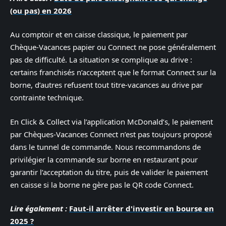
(ou pas) en 2026
Au comptoir et en caisse classique, le paiement par
Chèque-Vacances papier ou Connect ne pose généralement
pas de difficulté. La situation se complique au drive :
certains franchisés n’acceptent que le format Connect sur la
borne, d’autres refusent tout titre-vacances au drive par
contrainte technique.
En Click & Collect via l’application McDonald’s, le paiement
par Chèques-Vacances Connect n’est pas toujours proposé
dans le tunnel de commande. Nous recommandons de
privilégier la commande sur borne en restaurant pour
garantir l’acceptation du titre, puis de valider le paiement
en caisse si la borne ne gère pas le QR code Connect.
Lire également :
Faut-il arrêter d'investir en bourse en
2025 ?