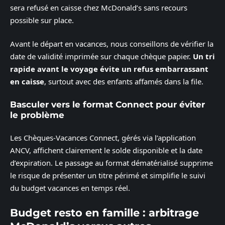
sera refusé en caisse chez McDonald’s sans recours
possible sur place.
Avant le départ en vacances, nous conseillons de vérifier la
date de validité imprimée sur chaque chèque papier.
Un tri
rapide avant le voyage évite un refus embarrassant
en caisse
, surtout avec des enfants affamés dans la file.
Basculer vers le format Connect pour éviter
le problème
Les Chèques-Vacances Connect, gérés via l’application
ANCV, affichent clairement le solde disponible et la date
d’expiration. Le passage au format dématérialisé supprime
le risque de présenter un titre périmé et simplifie le suivi
du budget vacances en temps réel.
Budget resto en famille : arbitrage