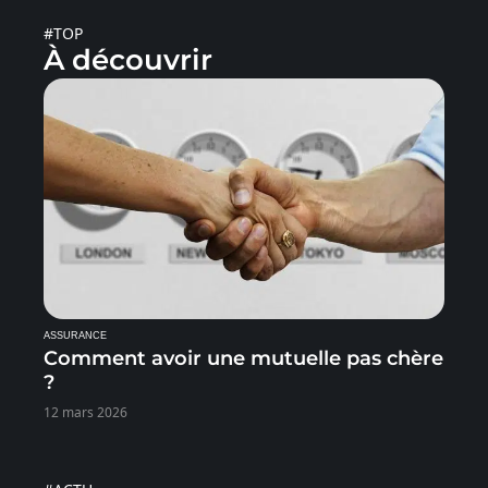
#TOP
À découvrir
ASSURANCE
Comment avoir une mutuelle pas chère
?
12 mars 2026