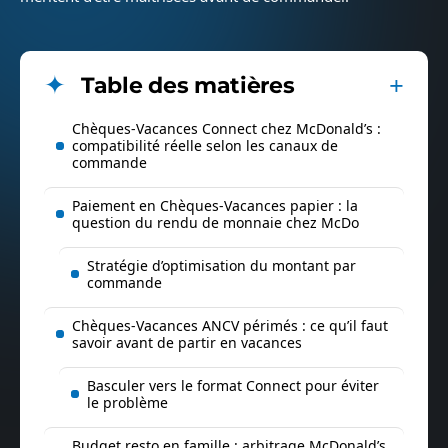
Table des matières
Chèques-Vacances Connect chez McDonald’s :
compatibilité réelle selon les canaux de
commande
Paiement en Chèques-Vacances papier : la
question du rendu de monnaie chez McDo
Stratégie d’optimisation du montant par
commande
Chèques-Vacances ANCV périmés : ce qu’il faut
savoir avant de partir en vacances
Basculer vers le format Connect pour éviter
le problème
Budget resto en famille : arbitrage McDonald’s