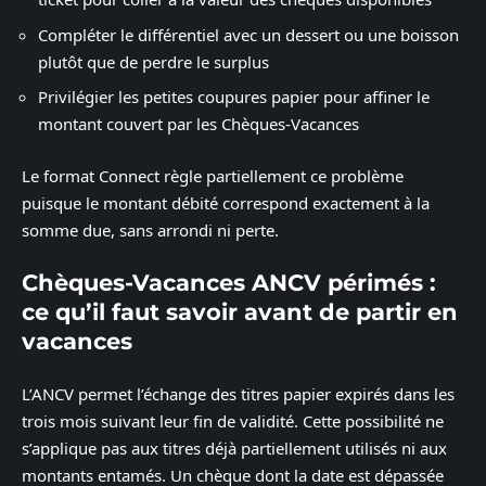
Compléter le différentiel avec un dessert ou une boisson
plutôt que de perdre le surplus
Privilégier les petites coupures papier pour affiner le
montant couvert par les Chèques-Vacances
Le format Connect règle partiellement ce problème
puisque le montant débité correspond exactement à la
somme due, sans arrondi ni perte.
Chèques-Vacances ANCV périmés :
ce qu’il faut savoir avant de partir en
vacances
L’ANCV permet l’échange des titres papier expirés dans les
trois mois suivant leur fin de validité. Cette possibilité ne
s’applique pas aux titres déjà partiellement utilisés ni aux
montants entamés. Un chèque dont la date est dépassée