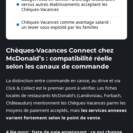
versus autres établissements acceptant les
Chèques-Vacances
Chèques-Vacances comme avantage salarié :
un levier sous-exploité par les familles
Chèques-Vacances Connect chez
McDonald’s : compatibilité réelle
selon les canaux de commande
La distinction entre commande en caisse, au drive et via
Click & Collect est le premier point à vérifier. Les fiches
locales de restaurants McDonald’s (Landivisiau, Forbach,
Châteaudun) mentionnent les Chèques-Vacances parmi les
moyens de paiement acceptés, mais
les services annexes
varient fortement selon le point de vente
.
A lire aussi :
Date de paie enseignant : ce qui change