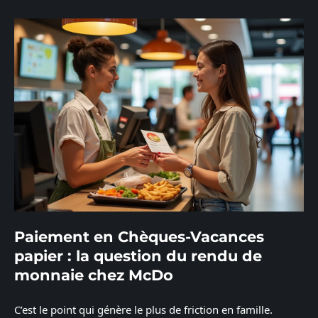
Paiement en Chèques-Vacances
papier : la question du rendu de
monnaie chez McDo
C’est le point qui génère le plus de friction en famille.