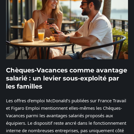
Chèques-Vacances comme avantage
salarié : un levier sous-exploité par
les familles
Les offres d’emploi McDonald’s publiées sur France Travail
et Figaro Emploi mentionnent elles-mêmes les Chèques-
Vacances parmi les avantages salariés proposés aux
équipiers. Le dispositif reste ancré dans le fonctionnement
interne de nombreuses entreprises, pas uniquement côté