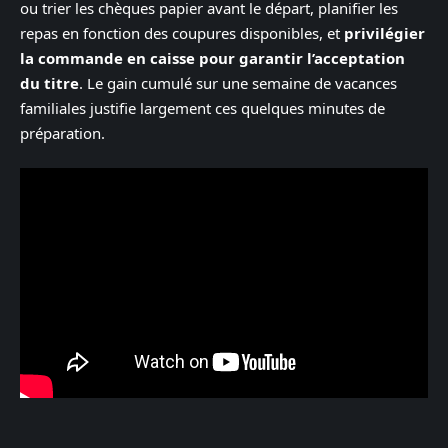
ou trier les chèques papier avant le départ, planifier les
repas en fonction des coupures disponibles, et
privilégier
la commande en caisse pour garantir l’acceptation
du titre
. Le gain cumulé sur une semaine de vacances
familiales justifie largement ces quelques minutes de
préparation.