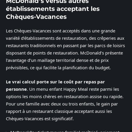
McDonald’s versus autres
établissements acceptant les
Chèques-Vacances
Les Chèques-Vacances sont acceptés dans une grande
variété d’établissements de restauration, des crêperies aux
restaurants traditionnels en passant par les parcs de loisirs
disposant de points de restauration. McDonald’s présente
l’avantage d’un maillage territorial dense et de prix
prévisibles, ce qui facilite la planification du budget.
Le vrai calcul porte sur le coût par repas par
personne
. Un menu enfant Happy Meal reste parmi les
options les moins chères en restauration assise ou rapide.
Pour une famille avec deux ou trois enfants, le gain par
rapport à un restaurant classique acceptant aussi les
Chèques-Vacances est significatif.