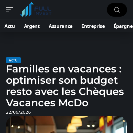
Actu
Argent
Assurance
Entreprise
Épargne
ACTU
Familles en vacances :
optimiser son budget
resto avec les Chèques
Vacances McDo
22/06/2026