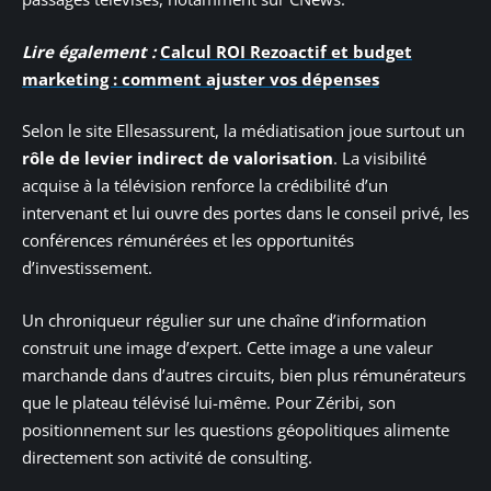
Lire également :
Calcul ROI Rezoactif et budget
marketing : comment ajuster vos dépenses
Selon le site Ellesassurent, la médiatisation joue surtout un
rôle de levier indirect de valorisation
. La visibilité
acquise à la télévision renforce la crédibilité d’un
intervenant et lui ouvre des portes dans le conseil privé, les
conférences rémunérées et les opportunités
d’investissement.
Un chroniqueur régulier sur une chaîne d’information
construit une image d’expert. Cette image a une valeur
marchande dans d’autres circuits, bien plus rémunérateurs
que le plateau télévisé lui-même. Pour Zéribi, son
positionnement sur les questions géopolitiques alimente
directement son activité de consulting.