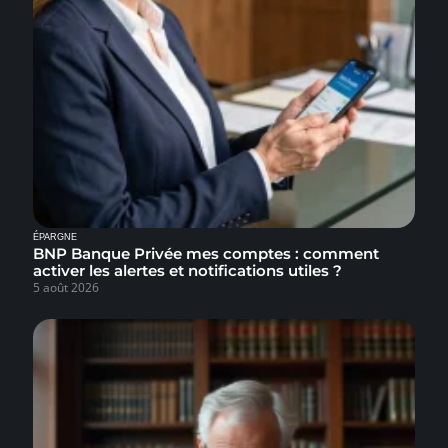
ÉPARGNE
BNP Banque Privée mes comptes : comment
activer les alertes et notifications utiles ?
5 août 2026