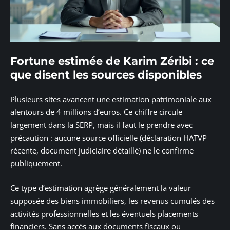
Fortune estimée de Karim Zéribi : ce
que disent les sources disponibles
Plusieurs sites avancent une estimation patrimoniale aux
alentours de 4 millions d’euros. Ce chiffre circule
largement dans la SERP, mais il faut le prendre avec
précaution : aucune source officielle (déclaration HATVP
récente, document judiciaire détaillé) ne le confirme
publiquement.
Ce type d’estimation agrège généralement la valeur
supposée des biens immobiliers, les revenus cumulés des
activités professionnelles et les éventuels placements
financiers. Sans accès aux documents fiscaux ou