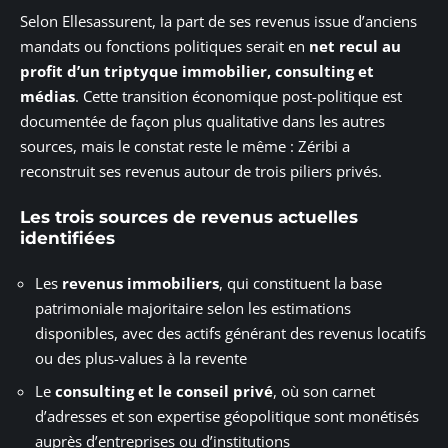
Selon Ellesassurent, la part de ses revenus issue d’anciens
mandats ou fonctions politiques serait en
net recul au
profit d’un triptyque immobilier, consulting et
médias
. Cette transition économique post-politique est
documentée de façon plus qualitative dans les autres
sources, mais le constat reste le même : Zéribi a
reconstruit ses revenus autour de trois piliers privés.
Les trois sources de revenus actuelles
identifiées
Les
revenus immobiliers
, qui constituent la base
patrimoniale majoritaire selon les estimations
disponibles, avec des actifs générant des revenus locatifs
ou des plus-values à la revente
Le
consulting et le conseil privé
, où son carnet
d’adresses et son expertise géopolitique sont monétisés
auprès d’entreprises ou d’institutions