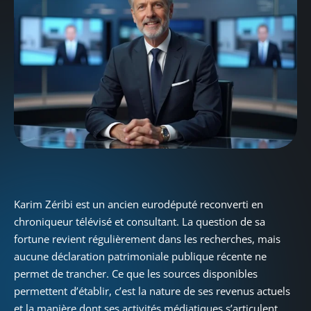
Karim Zéribi est un ancien eurodéputé reconverti en
chroniqueur télévisé et consultant. La question de sa
fortune revient régulièrement dans les recherches, mais
aucune déclaration patrimoniale publique récente ne
permet de trancher. Ce que les sources disponibles
permettent d’établir, c’est la nature de ses revenus actuels
et la manière dont ses activités médiatiques s’articulent