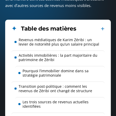
avec d’autres sources de revenus moins visibles.
Table des matières
Revenus médiatiques de Karim Zéribi : un
levier de notoriété plus qu’un salaire principal
Activités immobilières : la part majoritaire du
patrimoine de Zéribi
Pourquoi l’immobilier domine dans sa
stratégie patrimoniale
Transition post-politique : comment les
revenus de Zéribi ont changé de structure
Les trois sources de revenus actuelles
identifiées