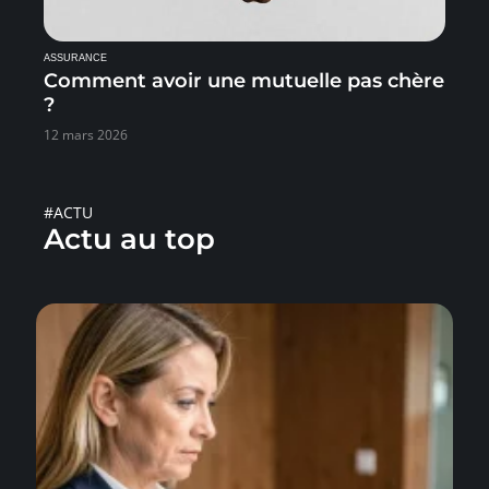
ASSURANCE
Comment avoir une mutuelle pas chère
?
12 mars 2026
#ACTU
Actu au top