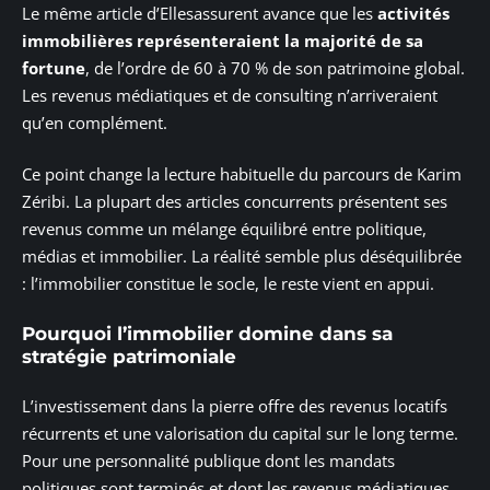
Le même article d’Ellesassurent avance que les
activités
immobilières représenteraient la majorité de sa
fortune
, de l’ordre de 60 à 70 % de son patrimoine global.
Les revenus médiatiques et de consulting n’arriveraient
qu’en complément.
Ce point change la lecture habituelle du parcours de Karim
Zéribi. La plupart des articles concurrents présentent ses
revenus comme un mélange équilibré entre politique,
médias et immobilier. La réalité semble plus déséquilibrée
: l’immobilier constitue le socle, le reste vient en appui.
Pourquoi l’immobilier domine dans sa
stratégie patrimoniale
L’investissement dans la pierre offre des revenus locatifs
récurrents et une valorisation du capital sur le long terme.
Pour une personnalité publique dont les mandats
politiques sont terminés et dont les revenus médiatiques