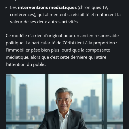
Les
interventions médiatiques
(chroniques TV,
conférences), qui alimentent sa visibilité et renforcent la
valeur de ses deux autres activités
Ce modèle n’a rien d’original pour un ancien responsable
politique. La particularité de Zéribi tient à la proportion :
l’immobilier pèse bien plus lourd que la composante
médiatique, alors que c’est cette dernière qui attire
l’attention du public.