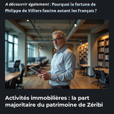
A découvrir également :
Pourquoi la fortune de
Philippe de Villiers fascine autant les Français ?
Activités immobilières : la part
majoritaire du patrimoine de Zéribi