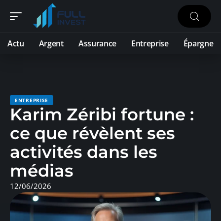
Actu
Argent
Assurance
Entreprise
Épargne
ENTREPRISE
Karim Zéribi fortune :
ce que révèlent ses
activités dans les
médias
12/06/2026