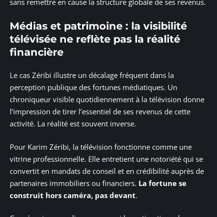
sans remettre en cause la structure globale de ses revenus.
Médias et patrimoine : la visibilité
télévisée ne reflète pas la réalité
financière
Le cas Zéribi illustre un décalage fréquent dans la
perception publique des fortunes médiatiques. Un
chroniqueur visible quotidiennement à la télévision donne
l’impression de tirer l’essentiel de ses revenus de cette
activité. La réalité est souvent inverse.
Pour Karim Zéribi, la télévision fonctionne comme une
vitrine professionnelle. Elle entretient une notoriété qui se
convertit en mandats de conseil et en crédibilité auprès de
partenaires immobiliers ou financiers.
La fortune se
construit hors caméra, pas devant
.