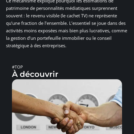
Ce mécanisme explique pourquoi les estimations de
patrimoine de personnalités médiatiques surprennent
souvent : le revenu visible (le cachet TV) ne représente
qu’une fraction de l’ensemble. L’essentiel se joue dans des
activités moins exposées mais bien plus lucratives, comme
la gestion d’un portefeuille immobilier ou le conseil
stratégique à des entreprises.
#TOP
À découvrir