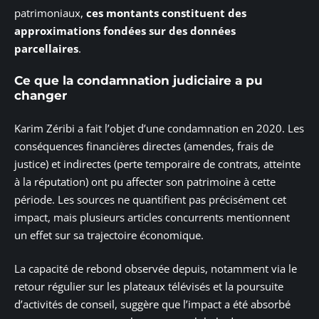
patrimoniaux,
ces montants constituent des
approximations fondées sur des données
parcellaires
.
Ce que la condamnation judiciaire a pu
changer
Karim Zéribi a fait l’objet d’une condamnation en 2020. Les
conséquences financières directes (amendes, frais de
justice) et indirectes (perte temporaire de contrats, atteinte
à la réputation) ont pu affecter son patrimoine à cette
période. Les sources ne quantifient pas précisément cet
impact, mais plusieurs articles concurrents mentionnent
un effet sur sa trajectoire économique.
La capacité de rebond observée depuis, notamment via le
retour régulier sur les plateaux télévisés et la poursuite
d’activités de conseil, suggère que l’impact a été absorbé