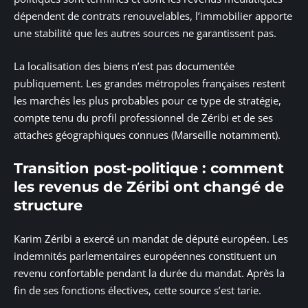
dépendent de contrats renouvelables, l’immobilier apporte
une stabilité que les autres sources ne garantissent pas.
La localisation des biens n’est pas documentée
publiquement. Les grandes métropoles françaises restent
les marchés les plus probables pour ce type de stratégie,
compte tenu du profil professionnel de Zéribi et de ses
attaches géographiques connues (Marseille notamment).
Transition post-politique : comment
les revenus de Zéribi ont changé de
structure
Karim Zéribi a exercé un mandat de député européen. Les
indemnités parlementaires européennes constituent un
revenu confortable pendant la durée du mandat. Après la
fin de ses fonctions électives, cette source s’est tarie.