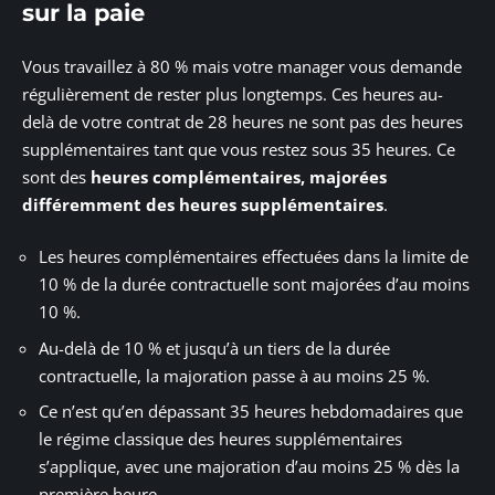
sur la paie
Vous travaillez à 80 % mais votre manager vous demande
régulièrement de rester plus longtemps. Ces heures au-
delà de votre contrat de 28 heures ne sont pas des heures
supplémentaires tant que vous restez sous 35 heures. Ce
sont des
heures complémentaires, majorées
différemment des heures supplémentaires
.
Les heures complémentaires effectuées dans la limite de
10 % de la durée contractuelle sont majorées d’au moins
10 %.
Au-delà de 10 % et jusqu’à un tiers de la durée
contractuelle, la majoration passe à au moins 25 %.
Ce n’est qu’en dépassant 35 heures hebdomadaires que
le régime classique des heures supplémentaires
s’applique, avec une majoration d’au moins 25 % dès la
première heure.