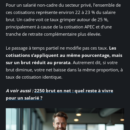
Pour un salarié non-cadre du secteur privé, l’ensemble de
ces cotisations représente environ 22 à 23 % du salaire
brut. Un cadre voit ce taux grimper autour de 25 %,
principalement à cause de la cotisation APEC et d’une
tranche de retraite complémentaire plus élevée.
Le passage à temps partiel ne modifie pas ces taux.
Les
cotisations s’appliquent au même pourcentage, mais
sur un brut réduit au prorata
. Autrement dit, si votre
brut diminue, votre net baisse dans la même proportion, à
taux de cotisation identique.
A voir aussi :
2250 brut en net : quel reste à vivre
pour un salarié ?