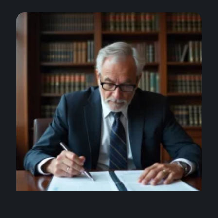
ENTREPRISE
Alain Minc salaire : détail de ses principales