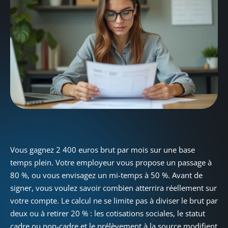
Vous gagnez 2 400 euros brut par mois sur une base
temps plein. Votre employeur vous propose un passage à
80 %, ou vous envisagez un mi-temps à 50 %. Avant de
signer, vous voulez savoir combien atterrira réellement sur
votre compte. Le calcul ne se limite pas à diviser le brut par
deux ou à retirer 20 % : les cotisations sociales, le statut
cadre ou non-cadre et le prélèvement à la source modifient