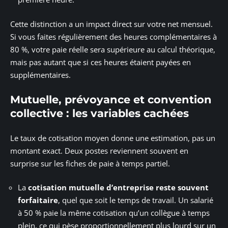
Cette distinction a un impact direct sur votre net mensuel.
Si vous faites régulièrement des heures complémentaires à
80 %, votre paie réelle sera supérieure au calcul théorique,
mais pas autant que si ces heures étaient payées en
supplémentaires.
Mutuelle, prévoyance et convention
collective : les variables cachées
Le taux de cotisation moyen donne une estimation, pas un
montant exact. Deux postes reviennent souvent en
surprise sur les fiches de paie à temps partiel.
La
cotisation mutuelle d’entreprise reste souvent
forfaitaire
, quel que soit le temps de travail. Un salarié
à 50 % paie la même cotisation qu’un collègue à temps
plein, ce qui pèse proportionnellement plus lourd sur un