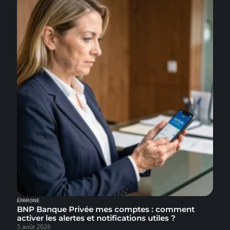
ÉPARGNE
BNP Banque Privée mes comptes : comment
activer les alertes et notifications utiles ?
5 août 2026