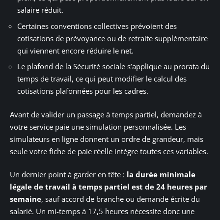
salaire réduit.
Certaines conventions collectives prévoient des
cotisations de prévoyance ou de retraite supplémentaire
qui viennent encore réduire le net.
Le plafond de la Sécurité sociale s’applique au prorata du
temps de travail, ce qui peut modifier le calcul des
cotisations plafonnées pour les cadres.
Avant de valider un passage à temps partiel, demandez à
votre service paie une simulation personnalisée. Les
simulateurs en ligne donnent un ordre de grandeur, mais
seule votre fiche de paie réelle intègre toutes ces variables.
Un dernier point à garder en tête :
la durée minimale
légale de travail à temps partiel est de 24 heures par
semaine
, sauf accord de branche ou demande écrite du
salarié. Un mi-temps à 17,5 heures nécessite donc une