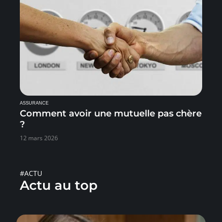
ASSURANCE
Comment avoir une mutuelle pas chère
?
12 mars 2026
#ACTU
Actu au top