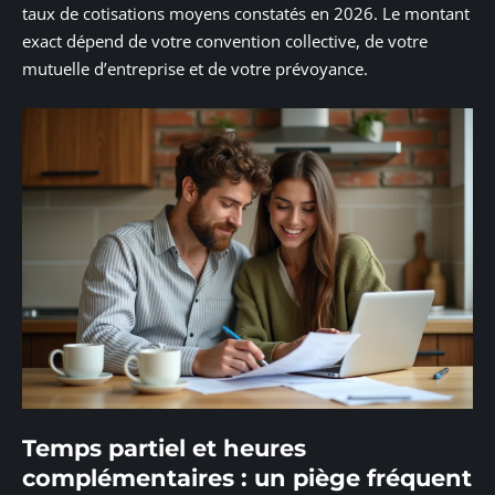
taux de cotisations moyens constatés en 2026. Le montant
exact dépend de votre convention collective, de votre
mutuelle d’entreprise et de votre prévoyance.
Temps partiel et heures
complémentaires : un piège fréquent