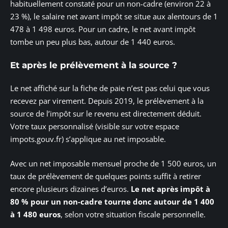
habituellement constaté pour un non-cadre (environ 22 à
23 %), le salaire net avant impôt se situe aux alentours de 1
478 à 1 498 euros. Pour un cadre, le net avant impôt
tombe un peu plus bas, autour de 1 440 euros.
Et après le prélèvement à la source ?
Le net affiché sur la fiche de paie n’est pas celui que vous
recevez par virement. Depuis 2019, le prélèvement à la
source de l’impôt sur le revenu est directement déduit.
Votre taux personnalisé (visible sur votre espace
impots.gouv.fr) s’applique au net imposable.
Avec un net imposable mensuel proche de 1 500 euros, un
taux de prélèvement de quelques points suffit à retirer
encore plusieurs dizaines d’euros.
Le net après impôt à
80 % pour un non-cadre tourne donc autour de 1 400
à 1 480 euros
, selon votre situation fiscale personnelle.