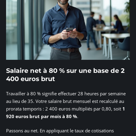
Salaire net à 80 % sur une base de 2
400 euros brut
Travailler à 80 % signifie effectuer 28 heures par semaine
au lieu de 35. Votre salaire brut mensuel est recalculé au
prorata temporis : 2 400 euros multipliés par 0,80, soit
1
920 euros brut par mois à 80 %
.
Passons au net. En appliquant le taux de cotisations