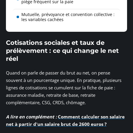
piège fréquent sur la paie
Mutuelle, prévoyance et convention collective :
les variables cachées
Cotisations sociales et taux de
prélèvement : ce qui change le net
réel
Quand on parle de passer du brut au net, on pense
souvent à un pourcentage unique. En pratique, plusieurs
lignes de cotisations se cumulent sur la fiche de paie :
assurance maladie, retraite de base, retraite
complémentaire, CSG, CRDS, chômage.
A lire en complément :
Comment calculer son salaire
net à partir d'un salaire brut de 2600 euros ?