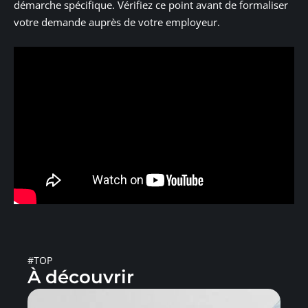
démarche spécifique. Vérifiez ce point avant de formaliser
votre demande auprès de votre employeur.
#TOP
À découvrir