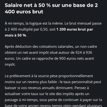
Salaire net à 50 % sur une base de 2
400 euros brut
À mi-temps, la logique est la même. Le brut mensuel passe
à 2 400 multiplié par 0,50, soit
1 200 euros brut par
mois à 50 %
.
Après déduction des cotisations salariales, un non-cadre
obtient un net avant impôt situé autour de 924 à 936
euros. Un cadre se rapproche de 900 euros nets avant
impôt.
Le prélèvement à la source pèse proportionnellement
moins sur un revenu plus faible : le taux personnalisé peut
baisser si vos revenus annuels diminuent. Pensez à
actualiser votre taux sur le site des impôts après un
passage à mi-temps, sous peine de continuer à payer sur la
base de votre ancien revenu temps plein pendant plusieurs