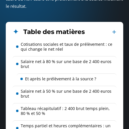
le résultat.
Table des matières
Cotisations sociales et taux de prélèvement : ce
qui change le net réel
Salaire net à 80 % sur une base de 2 400 euros
brut
Et après le prélèvement à la source ?
Salaire net à 50 % sur une base de 2 400 euros
brut
Tableau récapitulatif : 2 400 brut temps plein,
80 % et 50 %
Temps partiel et heures complémentaires : un