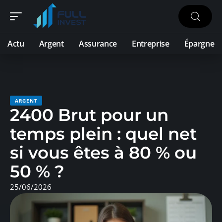
Actu
Argent
Assurance
Entreprise
Épargne
ARGENT
2400 Brut pour un
temps plein : quel net
si vous êtes à 80 % ou
50 % ?
25/06/2026