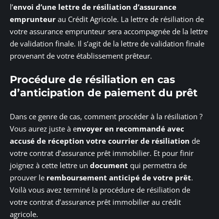
l’
envoi d’une lettre de résiliation d’assurance
emprunteur
au Crédit Agricole. La lettre de résiliation de
votre assurance emprunteur sera accompagnée de la lettre
de validation finale. Il s’agit de la lettre de validation finale
provenant de votre établissement prêteur.
Procédure de résiliation en cas
d’anticipation de paiement du prêt
Dans ce genre de cas, comment procéder à la résiliation ?
Vous aurez juste à e
nvoyer en recommandé avec
accusé de réception votre courrier de résiliation
de
votre contrat d’assurance prêt immobilier. Et pour finir
joignez à cette lettre un
document
qui permettra de
prouver le
remboursement anticipé de votre prêt
.
Voilà vous avez terminé la procédure de résiliation de
votre contrat d’assurance prêt immobilier au crédit
agricole.