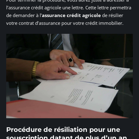
l’assurance crédit agricole une lettre. Cette lettre permettra
de demander à l’
assurance crédit agricole
de résilier
votre contrat d’assurance pour votre crédit immobilier.
Procédure de résiliation pour une
souscription datant de plus d’un an