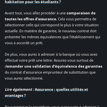
habitation pour les étudiants ?
Avant tout, vous allez procéder à une
comparaison de
toutes les offres d’assurance.
Cela vous permettra de
sélectionner celle qui correspond le plus à votre situation
actuelle. En matière de garantie, le nouveau contrat doit
présenter les mêmes équivalences que l’établissement qui
vous a accordé un prêt.
De plus, vous aurez à adresser à la banque où vous avez
effectué votre prêt une lettre. Assurez-vous surtout de
d
emander une validation d’équivalence des garanties
du contrat d’assurance emprunteur de substitution que
vous aurez sélectionné.
Lire également :
Assurance : quelles utilités et
avantages ?
Pour terminer la procédure, vous aurez juste à adresser à