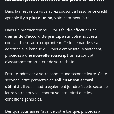
Dans la mesure où vous aurez souscrit à l’assurance crédit
agricole il y a
plus d’un an
, voici comment faire.
Dans un premier temps, il vous faudra effectuer une
demande d’accord de principe
sur votre nouveau
contrat d’assurance emprunteur. Cette demande sera
adressée à la banque qui vous a emprunté. Maintenant,
procédez à une
nouvelle souscription
au contrat
d’assurance emprunteur de votre choix.
Ensuite, adressez à votre banque une seconde lettre. Cette
seconde lettre permettra de
solliciter son accord
définitif
. Il vous faudra également joindre à cette seconde
lettre votre nouveau contrat souscrit ainsi que les
conditions générales.
Dès que vous aurez l’aval de votre banque, procédez à