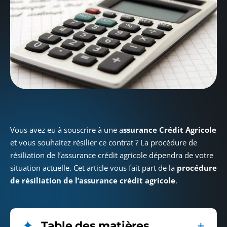
Vous avez eu à souscrire à une a
ssurance Crédit Agricole
et vous souhaitez résilier ce contrat ? La procédure de
résiliation de l’assurance crédit agricole dépendra de votre
situation actuelle. Cet article vous fait part de la
procédure
de résiliation de l’assurance crédit agricole
.
Table des matières