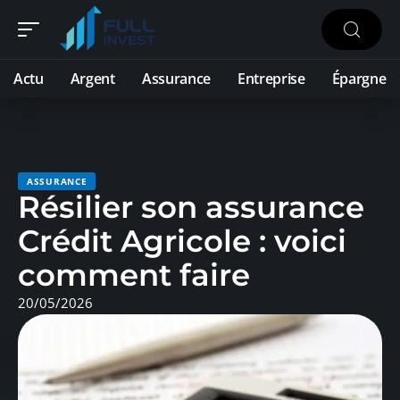
Actu
Argent
Assurance
Entreprise
Épargne
ASSURANCE
Résilier son assurance
Crédit Agricole : voici
comment faire
20/05/2026