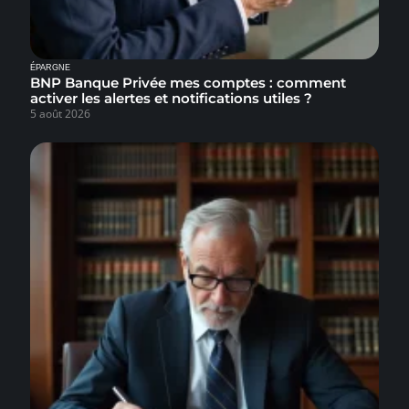
ÉPARGNE
BNP Banque Privée mes comptes : comment
activer les alertes et notifications utiles ?
5 août 2026