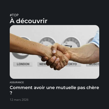
#TOP
À découvrir
ASSURANCE
Comment avoir une mutuelle pas chère
?
12 mars 2026