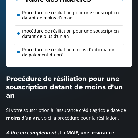
Procédure de résiliation pour une souscription
datant de moins d’un an
Procédure de résiliation pour une souscription
datant de plus d’un an
Procédure de résiliation en cas d’anticipation
de paiement du prêt
Procédure de résiliation pour une
souscription datant de moins d’un
an
Si votre souscription à l’assurance crédit agricole date de
moins d’un an,
voici la procédure pour la résiliation.
A lire en complément :
La MAIF, une assurance