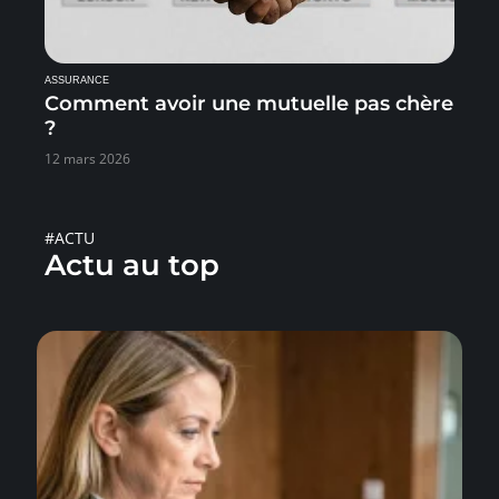
ASSURANCE
Comment avoir une mutuelle pas chère
?
12 mars 2026
#ACTU
Actu au top