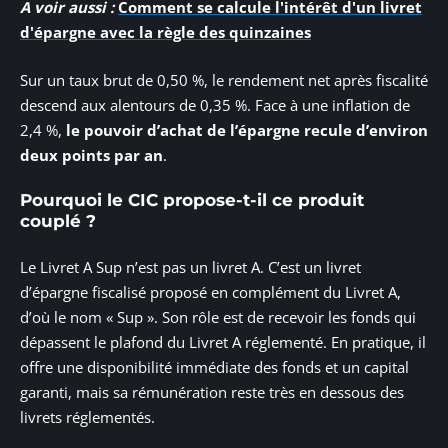
A voir aussi :
Comment se calcule l'intérêt d'un livret
d'épargne avec la règle des quinzaines
Sur un taux brut de 0,50 %, le rendement net après fiscalité
descend aux alentours de 0,35 %. Face à une inflation de
2,4 %,
le pouvoir d’achat de l’épargne recule d’environ
deux points par an
.
Pourquoi le CIC propose-t-il ce produit
couplé ?
Le Livret A Sup n’est pas un livret A. C’est un livret
d’épargne fiscalisé proposé en complément du Livret A,
d’où le nom « Sup ». Son rôle est de recevoir les fonds qui
dépassent le plafond du Livret A réglementé. En pratique, il
offre une disponibilité immédiate des fonds et un capital
garanti, mais sa rémunération reste très en dessous des
livrets réglementés.