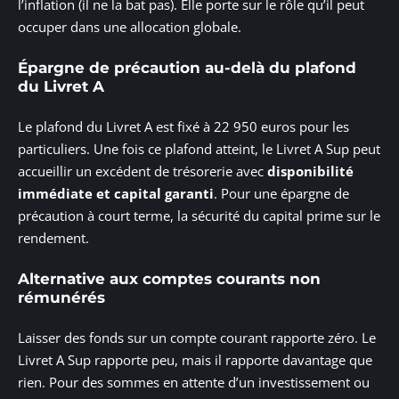
l’inflation (il ne la bat pas). Elle porte sur le rôle qu’il peut
occuper dans une allocation globale.
Épargne de précaution au-delà du plafond
du Livret A
Le plafond du Livret A est fixé à 22 950 euros pour les
particuliers. Une fois ce plafond atteint, le Livret A Sup peut
accueillir un excédent de trésorerie avec
disponibilité
immédiate et capital garanti
. Pour une épargne de
précaution à court terme, la sécurité du capital prime sur le
rendement.
Alternative aux comptes courants non
rémunérés
Laisser des fonds sur un compte courant rapporte zéro. Le
Livret A Sup rapporte peu, mais il rapporte davantage que
rien. Pour des sommes en attente d’un investissement ou