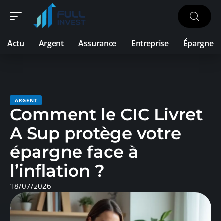
Actu
Argent
Assurance
Entreprise
Épargne
ARGENT
Comment le CIC Livret
A Sup protège votre
épargne face à
l’inflation ?
18/07/2026