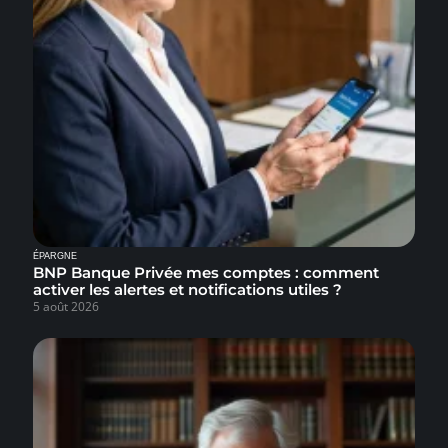
ÉPARGNE
BNP Banque Privée mes comptes : comment
activer les alertes et notifications utiles ?
5 août 2026