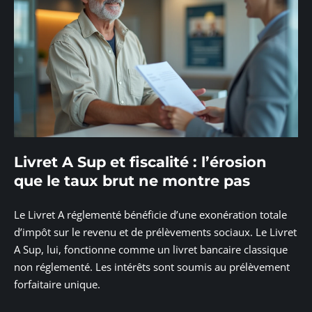
Livret A Sup et fiscalité : l’érosion
que le taux brut ne montre pas
Le Livret A réglementé bénéficie d’une exonération totale
d’impôt sur le revenu et de prélèvements sociaux. Le Livret
A Sup, lui, fonctionne comme un livret bancaire classique
non réglementé. Les intérêts sont soumis au prélèvement
forfaitaire unique.