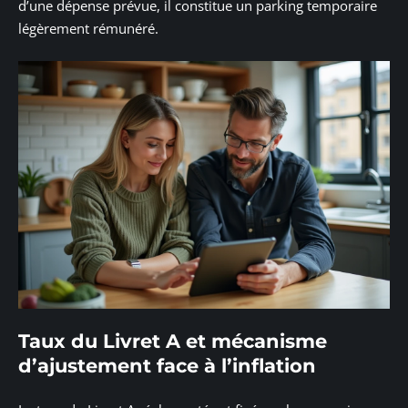
d’une dépense prévue, il constitue un parking temporaire
légèrement rémunéré.
Taux du Livret A et mécanisme
d’ajustement face à l’inflation