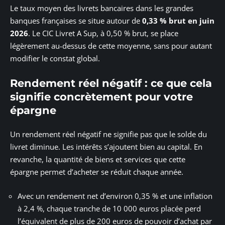
Le taux moyen des livrets bancaires dans les grandes
banques françaises se situe autour de
0,33 % brut en juin
2026
. Le CIC Livret A Sup, à 0,50 % brut, se place
légèrement au-dessus de cette moyenne, sans pour autant
modifier le constat global.
Rendement réel négatif : ce que cela
signifie concrètement pour votre
épargne
Un rendement réel négatif ne signifie pas que le solde du
livret diminue. Les intérêts s’ajoutent bien au capital. En
revanche, la quantité de biens et services que cette
épargne permet d’acheter se réduit chaque année.
Avec un rendement net d’environ 0,35 % et une inflation
à 2,4 %, chaque tranche de 10 000 euros placée perd
l’équivalent de plus de 200 euros de pouvoir d’achat par