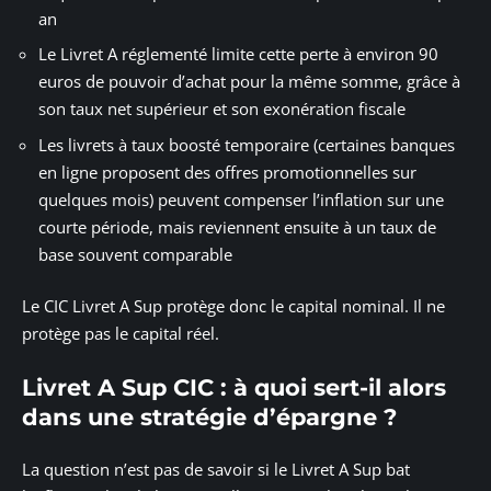
an
Le Livret A réglementé limite cette perte à environ 90
euros de pouvoir d’achat pour la même somme, grâce à
son taux net supérieur et son exonération fiscale
Les livrets à taux boosté temporaire (certaines banques
en ligne proposent des offres promotionnelles sur
quelques mois) peuvent compenser l’inflation sur une
courte période, mais reviennent ensuite à un taux de
base souvent comparable
Le CIC Livret A Sup protège donc le capital nominal. Il ne
protège pas le capital réel.
Livret A Sup CIC : à quoi sert-il alors
dans une stratégie d’épargne ?
La question n’est pas de savoir si le Livret A Sup bat