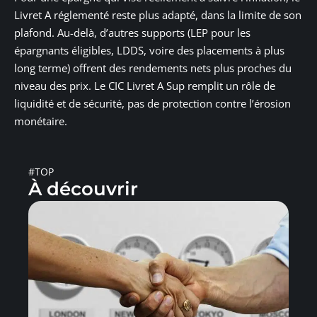
Livret A réglementé reste plus adapté, dans la limite de son
plafond. Au-delà, d’autres supports (LEP pour les
épargnants éligibles, LDDS, voire des placements à plus
long terme) offrent des rendements nets plus proches du
niveau des prix. Le CIC Livret A Sup remplit un rôle de
liquidité et de sécurité, pas de protection contre l’érosion
monétaire.
#TOP
À découvrir