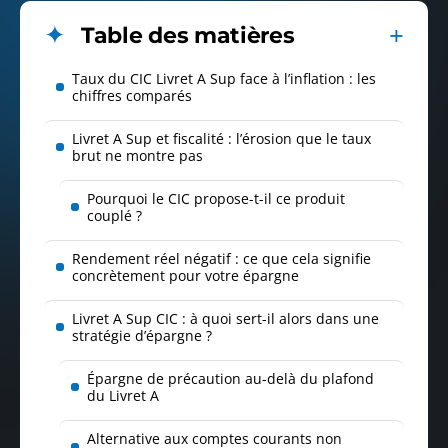
Table des matières
Taux du CIC Livret A Sup face à l’inflation : les
chiffres comparés
Livret A Sup et fiscalité : l’érosion que le taux
brut ne montre pas
Pourquoi le CIC propose-t-il ce produit
couplé ?
Rendement réel négatif : ce que cela signifie
concrètement pour votre épargne
Livret A Sup CIC : à quoi sert-il alors dans une
stratégie d’épargne ?
Épargne de précaution au-delà du plafond
du Livret A
Alternative aux comptes courants non