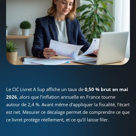
Le CIC Livret A Sup affiche un taux de
0,50 % brut en mai
2026
, alors que l’inflation annuelle en France tourne
autour de 2,4 %. Avant même d’appliquer la fiscalité, l’écart
est net. Mesurer ce décalage permet de comprendre ce que
ce livret protège réellement, et ce qu’il laisse filer.