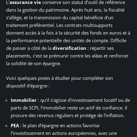
L’
assurance vie
conserve son statut d’outil de référence
dans la gestion du patrimoine. Après huit ans, la fiscalité
s’allège, et la transmission du capital bénéficie d’un
traitement préférentiel. Les contrats multisupports
donnent accès à la fois à la sécurité des fonds en euros et à
la performance potentielle des unités de compte. Difficile
de passer à côté de la
diversification
: répartir ses
placements, c’est se prémunir contre les aléas et renforcer
la solidité de son épargne.
Voici quelques pistes à étudier pour compléter son
dispositif d’épargne :
Immobilier
: qu’il s’agisse d’investissement locatif ou de
parts de SCPI, l’immobilier reste un actif de confiance. Il
procure des revenus réguliers et protège de l’inflation.
PEA
: le plan d’épargne en actions favorise
l’investissement en actions européennes, avec une