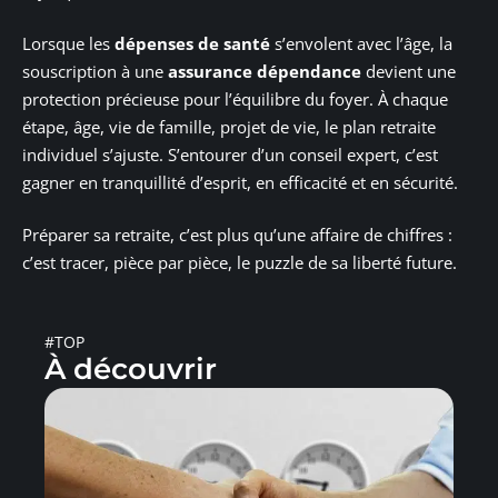
Lorsque les
dépenses de santé
s’envolent avec l’âge, la
souscription à une
assurance dépendance
devient une
protection précieuse pour l’équilibre du foyer. À chaque
étape, âge, vie de famille, projet de vie, le plan retraite
individuel s’ajuste. S’entourer d’un conseil expert, c’est
gagner en tranquillité d’esprit, en efficacité et en sécurité.
Préparer sa retraite, c’est plus qu’une affaire de chiffres :
c’est tracer, pièce par pièce, le puzzle de sa liberté future.
#TOP
À découvrir