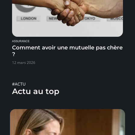
ASSURANCE
Comment avoir une mutuelle pas chère
?
12 mars 2026
#ACTU
Actu au top