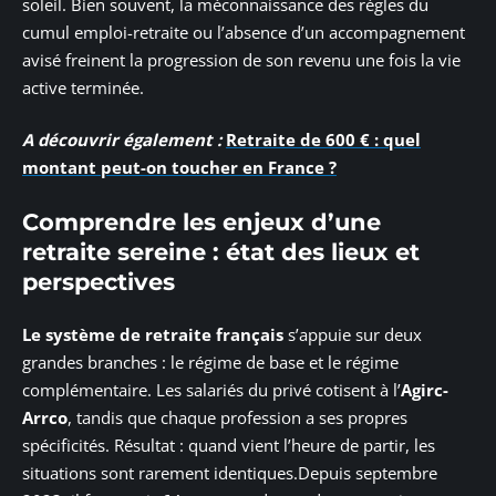
soleil. Bien souvent, la méconnaissance des règles du
cumul emploi-retraite ou l’absence d’un accompagnement
avisé freinent la progression de son revenu une fois la vie
active terminée.
A découvrir également :
Retraite de 600 € : quel
montant peut-on toucher en France ?
Comprendre les enjeux d’une
retraite sereine : état des lieux et
perspectives
Le système de retraite français
s’appuie sur deux
grandes branches : le régime de base et le régime
complémentaire. Les salariés du privé cotisent à l’
Agirc-
Arrco
, tandis que chaque profession a ses propres
spécificités. Résultat : quand vient l’heure de partir, les
situations sont rarement identiques.Depuis septembre