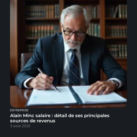
ENTREPRISE
Alain Minc salaire : détail de ses principales
sources de revenus
3 août 2026