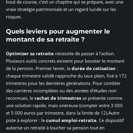
bout de course, c’est un chapitre qui se prépare, avec une
vraie stratégie patrimoniale et un regard lucide sur les
risques.
Quels leviers pour augmenter le
montant de sa retraite ?
Optimiser sa retraite
nécessite de passer à l’action.
Plusieurs outils concrets existent pour booster le montant
de la pension. Premier levier, la
durée de cotisation
:
chaque trimestre validé rapproche du taux plein, fixé à 172
trimestres pour les dernières générations. Pour combler
des carrières incomplètes ou des années d’études non
reconnues, le
rachat de trimestres
se présente comme
une solution rapide, mais onéreuse (compter entre 3 000
et 5 000 euros par trimestre, dans la limite de 12).Autre
piste à explorer : le
cumul emploi-retraite
. Ce dispositif
autorise un retraité à toucher sa pension tout en