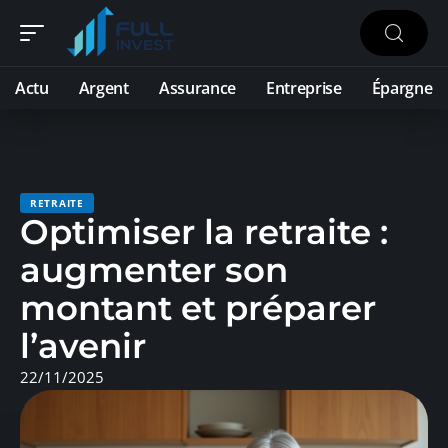
Actu
Argent
Assurance
Entreprise
Épargne
RETRAITE
Optimiser la retraite :
augmenter son
montant et préparer
l’avenir
22/11/2025