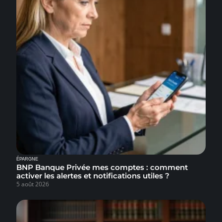
ÉPARGNE
BNP Banque Privée mes comptes : comment
activer les alertes et notifications utiles ?
5 août 2026