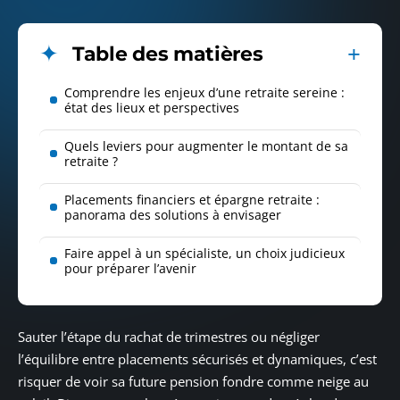
Table des matières
Comprendre les enjeux d’une retraite sereine :
état des lieux et perspectives
Quels leviers pour augmenter le montant de sa
retraite ?
Placements financiers et épargne retraite :
panorama des solutions à envisager
Faire appel à un spécialiste, un choix judicieux
pour préparer l’avenir
Sauter l’étape du rachat de trimestres ou négliger
l’équilibre entre placements sécurisés et dynamiques, c’est
risquer de voir sa future pension fondre comme neige au