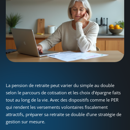
La pension de retraite peut varier du simple au double
selon le parcours de cotisation et les choix d’épargne faits
tout au long de la vie. Avec des dispositifs comme le PER
qui rendent les versements volontaires fiscalement
attractifs, préparer sa retraite se double d’une stratégie de
gestion sur mesure.