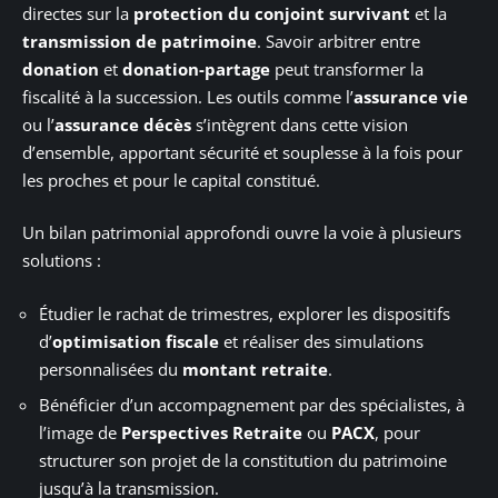
directes sur la
protection du conjoint survivant
et la
transmission de patrimoine
. Savoir arbitrer entre
donation
et
donation-partage
peut transformer la
fiscalité à la succession. Les outils comme l’
assurance vie
ou l’
assurance décès
s’intègrent dans cette vision
d’ensemble, apportant sécurité et souplesse à la fois pour
les proches et pour le capital constitué.
Un bilan patrimonial approfondi ouvre la voie à plusieurs
solutions :
Étudier le rachat de trimestres, explorer les dispositifs
d’
optimisation fiscale
et réaliser des simulations
personnalisées du
montant retraite
.
Bénéficier d’un accompagnement par des spécialistes, à
l’image de
Perspectives Retraite
ou
PACX
, pour
structurer son projet de la constitution du patrimoine
jusqu’à la transmission.