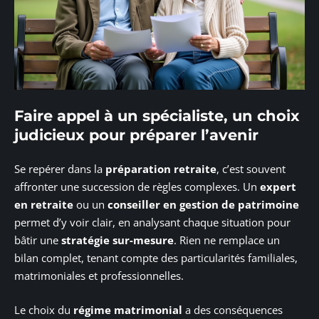
Faire appel à un spécialiste, un choix
judicieux pour préparer l’avenir
Se repérer dans la
préparation retraite
, c’est souvent
affronter une succession de règles complexes. Un
expert
en retraite
ou un
conseiller en gestion de patrimoine
permet d’y voir clair, en analysant chaque situation pour
bâtir une
stratégie sur-mesure
. Rien ne remplace un
bilan complet, tenant compte des particularités familiales,
matrimoniales et professionnelles.
Le choix du
régime matrimonial
a des conséquences