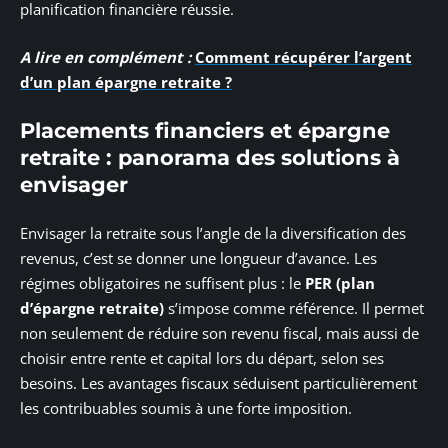
planification financière réussie.
A lire en complément :
Comment récupérer l’argent
d’un plan épargne retraite ?
Placements financiers et épargne
retraite : panorama des solutions à
envisager
Envisager la retraite sous l’angle de la diversification des
revenus, c’est se donner une longueur d’avance. Les
régimes obligatoires ne suffisent plus : le
PER (plan
d’épargne retraite)
s’impose comme référence. Il permet
non seulement de réduire son revenu fiscal, mais aussi de
choisir entre rente et capital lors du départ, selon ses
besoins. Les avantages fiscaux séduisent particulièrement
les contribuables soumis à une forte imposition.