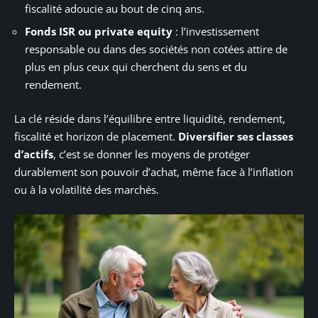
fiscalité adoucie au bout de cinq ans.
Fonds ISR ou private equity
: l’investissement
responsable ou dans des sociétés non cotées attire de
plus en plus ceux qui cherchent du sens et du
rendement.
La clé réside dans l’équilibre entre liquidité, rendement,
fiscalité et horizon de placement.
Diversifier ses classes
d’actifs
, c’est se donner les moyens de protéger
durablement son pouvoir d’achat, même face à l’inflation
ou à la volatilité des marchés.