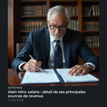
ENTREPRISE
Alain Minc salaire : détail de ses principales
sources de revenus
3 août 2026