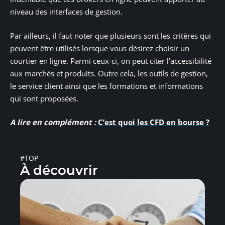
niveau des interfaces de gestion.
Par ailleurs, il faut noter que plusieurs sont les critères qui
peuvent être utilisés lorsque vous désirez choisir un
courtier en ligne. Parmi ceux-ci, on peut citer l’accessibilité
aux marchés et produits. Outre cela, les outils de gestion,
le service client ainsi que les formations et informations
qui sont proposées.
A lire en complément :
C’est quoi les CFD en bourse ?
#TOP
À découvrir