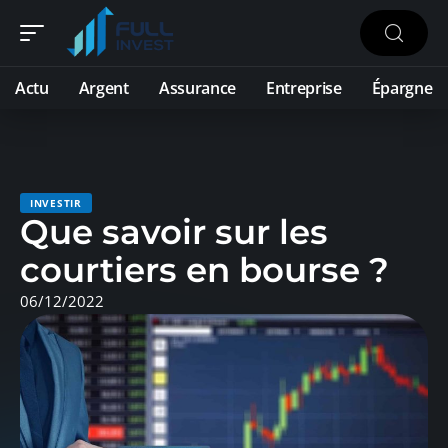
Actu
Argent
Assurance
Entreprise
Épargne
INVESTIR
Que savoir sur les
courtiers en bourse ?
06/12/2022