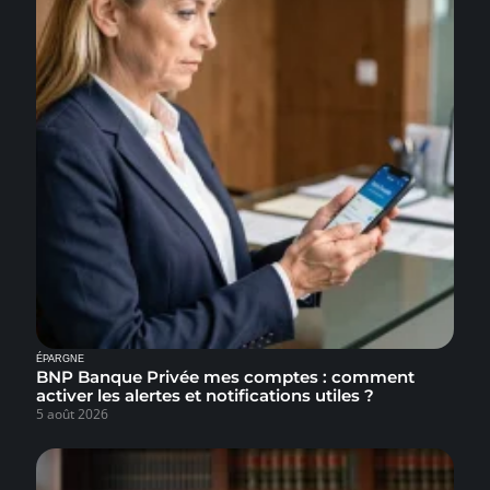
ÉPARGNE
BNP Banque Privée mes comptes : comment
activer les alertes et notifications utiles ?
5 août 2026