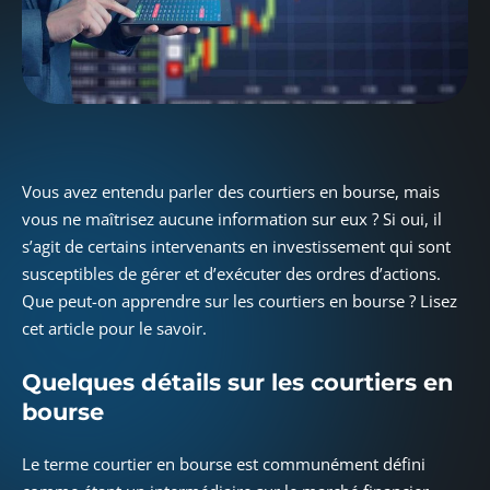
Vous avez entendu parler des courtiers en bourse, mais
vous ne maîtrisez aucune information sur eux ? Si oui, il
s’agit de certains intervenants en investissement qui sont
susceptibles de gérer et d’exécuter des ordres d’actions.
Que peut-on apprendre sur les courtiers en bourse ? Lisez
cet article pour le savoir.
Quelques détails sur les courtiers en
bourse
Le terme courtier en bourse est communément défini