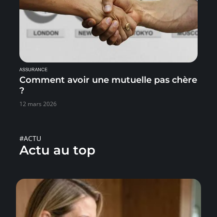
ASSURANCE
Comment avoir une mutuelle pas chère
?
12 mars 2026
#ACTU
Actu au top