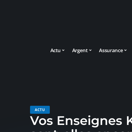
Actu
Argent
Assurance
ACTU
Vos Enseignes K