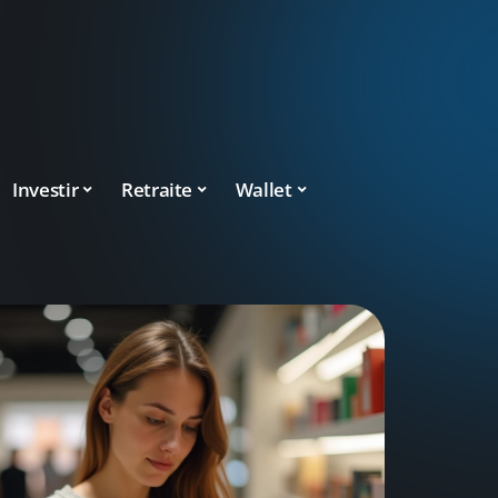
Investir
Retraite
Wallet