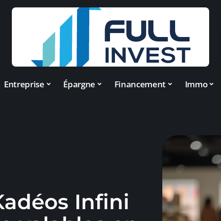
Entreprise
Épargne
Financement
Immo
adéos Infini