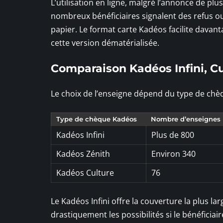
L’utilisation en ligne, malgré l’annonce de pl
nombreux bénéficiaires signalent des refus 
papier. Le format carte Kadéos facilite davant
cette version dématérialisée.
Comparaison Kadéos Infini, Cu
Le choix de l’enseigne dépend du type de chèq
Type de chèque Kadéos
Nombre d’enseignes 
Kadéos Infini
Plus de 800
Kadéos Zénith
Environ 340
Kadéos Culture
76
Le Kadéos Infini offre la couverture la plus lar
drastiquement les possibilités si le bénéficiai