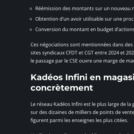
Réémission des montants sur un nouveau m
Obtention d’un avoir utilisable sur une p
Conversion du montant en budget d’actions s
Ces négociations sont mentionnées dans des 
sites syndicaux CFDT et CGT entre 2024 et 20
le passage par le CSE ouvre une marge de man
Kadéos Infini en magasin
concrètement
Le réseau Kadéos Infini est le plus large de 
sur des dizaines de milliers de points de ven
figurent parmi les enseignes les plus citées.