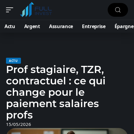
Actu
Argent
Assurance
Entreprise
Épargne
ACTU
Prof stagiaire, TZR,
contractuel : ce qui
change pour le
paiement salaires
profs
15/05/2026