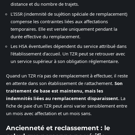
distance et du nombre de trajets.
L’ISSR (indemnité de sujétion spéciale de remplacement)
compense les contraintes liées aux affectations
temporaires. Elle est versée uniquement pendant la
durée effective du remplacement.
Les HSA éventuelles dépendent du service attribué dans
l’établissement d’accueil. Un TZR peut se retrouver avec
un service supérieur à son obligation réglementaire.
Quand un TZR n’a pas de remplacement à effectuer, il reste
en attente dans son établissement de rattachement.
Son
traitement de base est maintenu, mais les
indemnités liées au remplacement disparaissent.
La
fiche de paie d’un TZR peut ainsi varier sensiblement entre
un mois avec affectation et un mois sans.
Ancienneté et reclassement : le