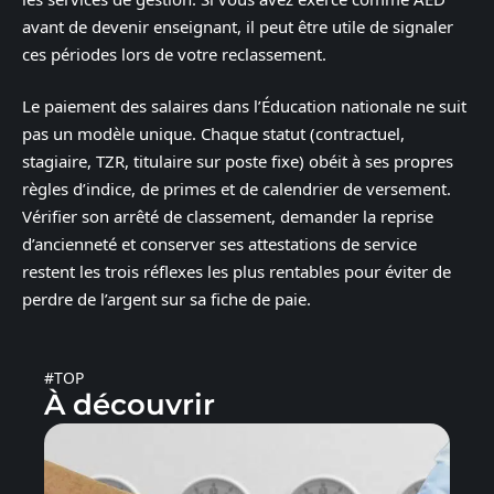
avant de devenir enseignant, il peut être utile de signaler
ces périodes lors de votre reclassement.
Le paiement des salaires dans l’Éducation nationale ne suit
pas un modèle unique. Chaque statut (contractuel,
stagiaire, TZR, titulaire sur poste fixe) obéit à ses propres
règles d’indice, de primes et de calendrier de versement.
Vérifier son arrêté de classement, demander la reprise
d’ancienneté et conserver ses attestations de service
restent les trois réflexes les plus rentables pour éviter de
perdre de l’argent sur sa fiche de paie.
#TOP
À découvrir