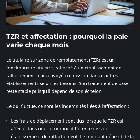
TZR et affectation : pourquoi la paie
varie chaque mois
Le titulaire sur zone de remplacement (TZR) est un
fonctionnaire titulaire, rattaché à un établissement de
rattachement mais envoyé en mission dans d’autres
établissements selon les besoins. Son traitement de base
reste stable puisqu’il dépend de son échelon.
Ce qui fluctue, ce sont les indemnités liées à l’affectation :
Les frais de déplacement sont dus lorsque le TZR est
affecté dans une commune différente de son
établissement de rattachement. Le montant dépend de la