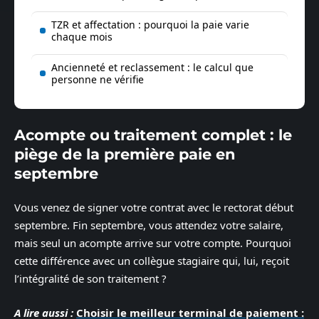
TZR et affectation : pourquoi la paie varie
chaque mois
Ancienneté et reclassement : le calcul que
personne ne vérifie
Acompte ou traitement complet : le
piège de la première paie en
septembre
Vous venez de signer votre contrat avec le rectorat début
septembre. Fin septembre, vous attendez votre salaire,
mais seul un acompte arrive sur votre compte. Pourquoi
cette différence avec un collègue stagiaire qui, lui, reçoit
l’intégralité de son traitement ?
A lire aussi :
Choisir le meilleur terminal de paiement :