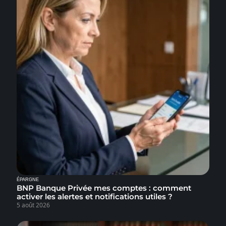
ÉPARGNE
BNP Banque Privée mes comptes : comment
activer les alertes et notifications utiles ?
5 août 2026