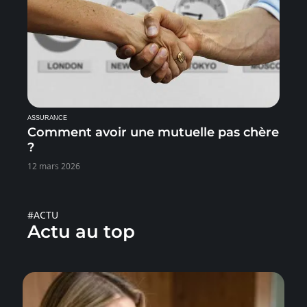
ASSURANCE
Comment avoir une mutuelle pas chère
?
12 mars 2026
#ACTU
Actu au top