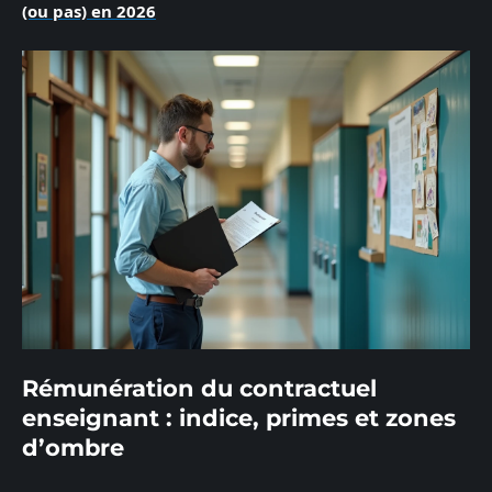
(ou pas) en 2026
Rémunération du contractuel
enseignant : indice, primes et zones
d’ombre