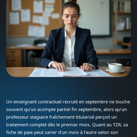
Un enseignant contractuel recruté en septembre ne touche
souvent qu’un acompte partiel fin septembre, alors qu’un
professeur stagiaire fraîchement titularisé perçoit un
traitement complet dès le premier mois. Quant au TZR, sa
fiche de paie peut varier d’un mois à l’autre selon son