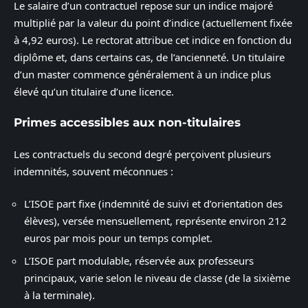
Le salaire d’un contractuel repose sur un indice majoré
multiplié par la valeur du point d’indice (actuellement fixée
à 4,92 euros). Le rectorat attribue cet indice en fonction du
diplôme et, dans certains cas, de l’ancienneté. Un titulaire
d’un master commence généralement à un indice plus
élevé qu’un titulaire d’une licence.
Primes accessibles aux non-titulaires
Les contractuels du second degré perçoivent plusieurs
indemnités, souvent méconnues :
L’ISOE part fixe (indemnité de suivi et d’orientation des
élèves), versée mensuellement, représente environ 212
euros par mois pour un temps complet.
L’ISOE part modulable, réservée aux professeurs
principaux, varie selon le niveau de classe (de la sixième
à la terminale).