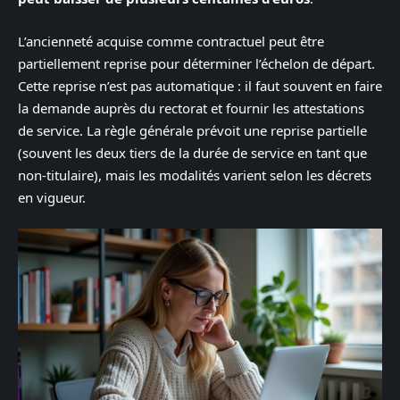
L’ancienneté acquise comme contractuel peut être
partiellement reprise pour déterminer l’échelon de départ.
Cette reprise n’est pas automatique : il faut souvent en faire
la demande auprès du rectorat et fournir les attestations
de service. La règle générale prévoit une reprise partielle
(souvent les deux tiers de la durée de service en tant que
non-titulaire), mais les modalités varient selon les décrets
en vigueur.