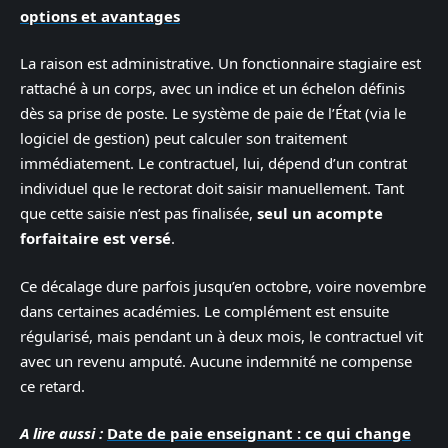
options et avantages
La raison est administrative. Un fonctionnaire stagiaire est
rattaché à un corps, avec un indice et un échelon définis
dès sa prise de poste. Le système de paie de l’État (via le
logiciel de gestion) peut calculer son traitement
immédiatement. Le contractuel, lui, dépend d’un contrat
individuel que le rectorat doit saisir manuellement. Tant
que cette saisie n’est pas finalisée,
seul un acompte
forfaitaire est versé
.
Ce décalage dure parfois jusqu’en octobre, voire novembre
dans certaines académies. Le complément est ensuite
régularisé, mais pendant un à deux mois, le contractuel vit
avec un revenu amputé. Aucune indemnité ne compense
ce retard.
A lire aussi :
Date de paie enseignant : ce qui change