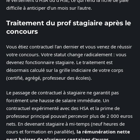
difficile à anticiper d’un mois sur l’autre.
Traitement du prof stagiaire après le
concours
Vous étiez contractuel l’an dernier et vous venez de réussir
votre concours. Votre statut change radicalement : vous
devenez fonctionnaire stagiaire. Le traitement est
désormais calculé sur la grille indiciaire de votre corps
(certifié, agrégé, professeur des écoles).
Le passage de contractuel à stagiaire ne garantit pas
forcément une hausse de salaire immédiate. Un
contractuel expérimenté avec des HSA et la prime de
professeur principal pouvait percevoir plus de 2 000 euros
nets. En devenant stagiaire à mi-temps (neuf heures de
cours et formation en parallèle),
la rémunération nette
peut baisser de plusieurs centaines d’euros
.