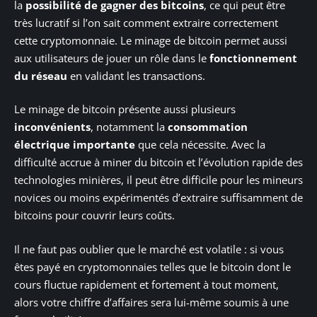
la
possibilité de gagner des bitcoins
, ce qui peut être
très lucratif si l’on sait comment extraire correctement
cette cryptomonnaie. Le minage de bitcoin permet aussi
aux utilisateurs de jouer un rôle dans le
fonctionnement
du réseau
en validant les transactions.
Le minage de bitcoin présente aussi plusieurs
inconvénients
, notamment la
consommation
électrique importante
que cela nécessite. Avec la
difficulté accrue à miner du bitcoin et l’évolution rapide des
technologies minières, il peut être difficile pour les mineurs
novices ou moins expérimentés d’extraire suffisamment de
bitcoins pour couvrir leurs coûts.
Il ne faut pas oublier que le marché est volatile : si vous
êtes payé en cryptomonnaies telles que le bitcoin dont le
cours fluctue rapidement et fortement à tout moment,
alors votre chiffre d’affaires sera lui-même soumis à une