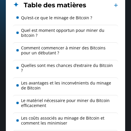
Table des matières
Qu’est-ce que le minage de Bitcoin ?
Quel est moment opportun pour miner du
bitcoin ?
Comment commencer à miner des Bitcoins
pour un débutant ?
Quelles sont mes chances d’extraire du Bitcoin
?
Les avantages et les inconvénients du minage
de Bitcoin
Le matériel nécessaire pour miner du Bitcoin
efficacement
Les coûts associés au minage de Bitcoin et
comment les minimiser