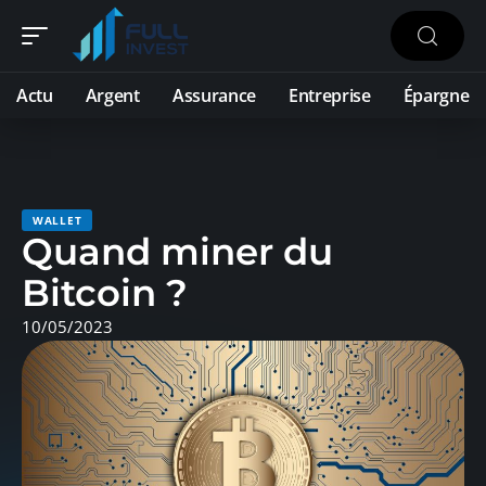
Actu
Argent
Assurance
Entreprise
Épargne
WALLET
Quand miner du
Bitcoin ?
10/05/2023