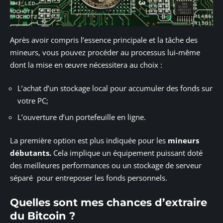
Après avoir compris l’essence principale et la tâche des
mineurs, vous pouvez procéder au processus lui-même
dont la mise en œuvre nécessitera au choix :
L’achat d’un stockage local pour accumuler des fonds sur
votre PC;
L’ouverture d’un portefeuille en ligne.
La première option est plus indiquée pour les
mineurs
débutants.
Cela implique un équipement puissant doté
des meilleures performances ou un stockage de serveur
séparé pour entreposer les fonds personnels.
Quelles sont mes chances d’extraire
du Bitcoin ?