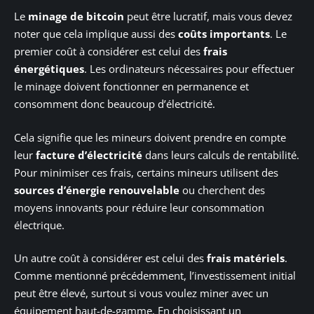
Le
minage de bitcoin
peut être lucratif, mais vous devez
noter que cela implique aussi des
coûts importants
. Le
premier coût à considérer est celui des
frais
énergétiques
. Les ordinateurs nécessaires pour effectuer
le minage doivent fonctionner en permanence et
consomment donc beaucoup d’électricité.
Cela signifie que les mineurs doivent prendre en compte
leur
facture d’électricité
dans leurs calculs de rentabilité.
Pour minimiser ces frais, certains mineurs utilisent des
sources d’énergie renouvelable
ou cherchent des
moyens innovants pour réduire leur consommation
électrique.
Un autre coût à considérer est celui des
frais matériels
.
Comme mentionné précédemment, l’investissement initial
peut être élevé, surtout si vous voulez miner avec un
équipement haut-de-gamme. En choisissant un