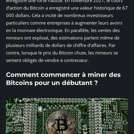
enregistre une forte hausse. En novembre 2021, le cours
d’action du Bitcoin a enregistré une valeur historique de 67
000 dollars. Cela a incité de nombreux investisseurs
particuliers comme entreprises à augmenter leurs avoirs
en la monnaie électronique. En parallèle, les ventes des
mineurs ont explosé, des estimations parlent même de
plusieurs milliards de dollars de chiffre d’affaires. Par
contre, lorsque le prix du Bitcoin chute, les mineurs se
sentent obligés de vendre à contrecœur.
Comment commencer à miner des
Bitcoins pour un débutant ?