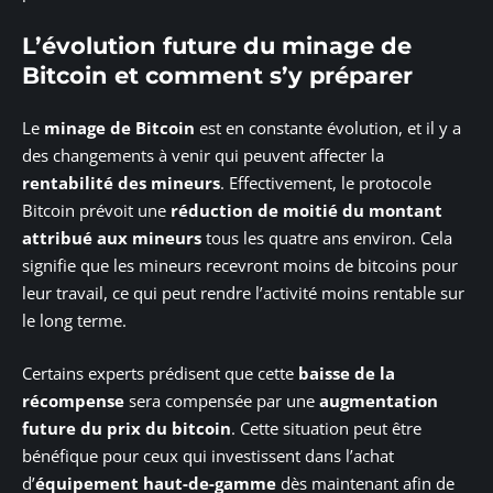
L’évolution future du minage de
Bitcoin et comment s’y préparer
Le
minage de Bitcoin
est en constante évolution, et il y a
des changements à venir qui peuvent affecter la
rentabilité des mineurs
. Effectivement, le protocole
Bitcoin prévoit une
réduction de moitié du montant
attribué aux mineurs
tous les quatre ans environ. Cela
signifie que les mineurs recevront moins de bitcoins pour
leur travail, ce qui peut rendre l’activité moins rentable sur
le long terme.
Certains experts prédisent que cette
baisse de la
récompense
sera compensée par une
augmentation
future du prix du bitcoin
. Cette situation peut être
bénéfique pour ceux qui investissent dans l’achat
d’
équipement haut-de-gamme
dès maintenant afin de