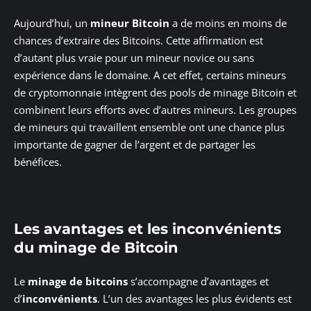
Aujourd’hui, un
mineur Bitcoin
a de moins en moins de
chances d’extraire des Bitcoins. Cette affirmation est
d’autant plus vraie pour un mineur novice ou sans
expérience dans le domaine. A cet effet, certains mineurs
de cryptomonnaie intègrent des pools de minage Bitcoin et
combinent leurs efforts avec d’autres mineurs. Les groupes
de mineurs qui travaillent ensemble ont une chance plus
importante de gagner de l’argent et de partager les
bénéfices.
Les avantages et les inconvénients
du minage de Bitcoin
Le
minage de bitcoins
s’accompagne d’avantages et
d’
inconvénients
. L’un des avantages les plus évidents est