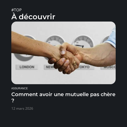
#TOP
À découvrir
ASSURANCE
Comment avoir une mutuelle pas chère
?
12 mars 2026