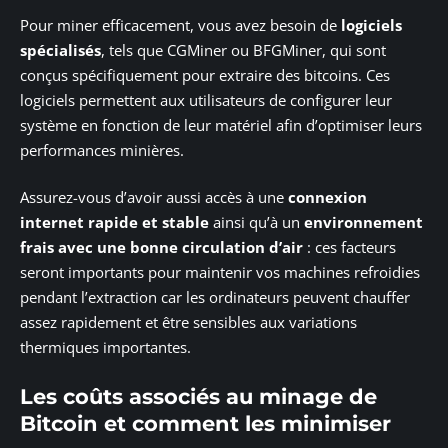
Pour miner efficacement, vous avez besoin de
logiciels
spécialisés
, tels que CGMiner ou BFGMiner, qui sont
conçus spécifiquement pour extraire des bitcoins. Ces
logiciels permettent aux utilisateurs de configurer leur
système en fonction de leur matériel afin d’optimiser leurs
performances minières.
Assurez-vous d’avoir aussi accès à une
connexion
internet rapide et stable
ainsi qu’à un
environnement
frais avec une bonne circulation d’air
: ces facteurs
seront importants pour maintenir vos machines refroidies
pendant l’extraction car les ordinateurs peuvent chauffer
assez rapidement et être sensibles aux variations
thermiques importantes.
Les coûts associés au minage de
Bitcoin et comment les minimiser