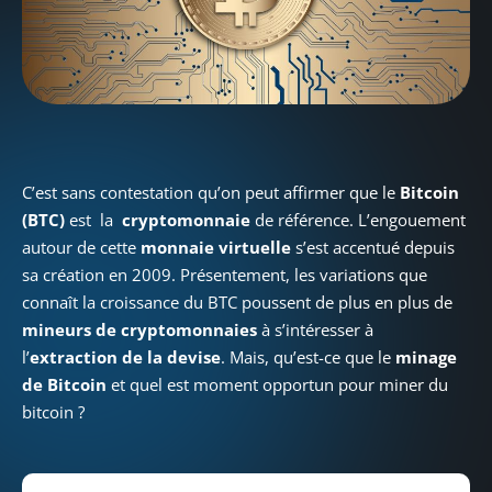
C’est sans contestation qu’on peut affirmer que le
Bitcoin
(BTC)
est la
cryptomonnaie
de référence. L’engouement
autour de cette
monnaie virtuelle
s’est accentué depuis
sa création en 2009. Présentement, les variations que
connaît la croissance du BTC poussent de plus en plus de
mineurs de cryptomonnaies
à s’intéresser à
l’
extraction de la devise
. Mais, qu’est-ce que le
minage
de Bitcoin
et quel est moment opportun pour miner du
bitcoin ?