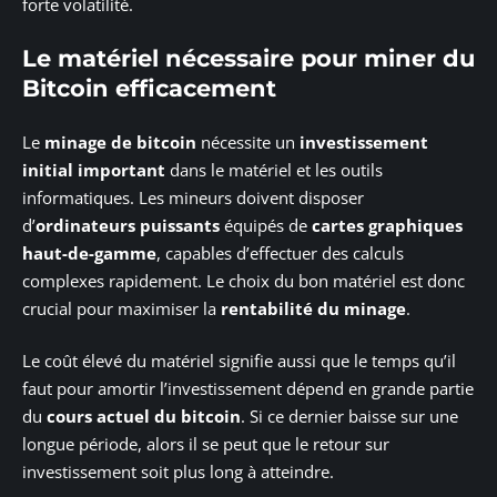
forte volatilité.
Le matériel nécessaire pour miner du
Bitcoin efficacement
Le
minage de bitcoin
nécessite un
investissement
initial important
dans le matériel et les outils
informatiques. Les mineurs doivent disposer
d’
ordinateurs puissants
équipés de
cartes graphiques
haut-de-gamme
, capables d’effectuer des calculs
complexes rapidement. Le choix du bon matériel est donc
crucial pour maximiser la
rentabilité du minage
.
Le coût élevé du matériel signifie aussi que le temps qu’il
faut pour amortir l’investissement dépend en grande partie
du
cours actuel du bitcoin
. Si ce dernier baisse sur une
longue période, alors il se peut que le retour sur
investissement soit plus long à atteindre.