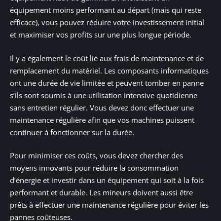
équipement moins performant au départ (mais qui reste
efficace), vous pouvez réduire votre investissement initial
et maximiser vos profits sur une plus longue période.
Il y a également le coût lié aux frais de maintenance et de
remplacement du matériel. Les composants informatiques
ont une durée de vie limitée et peuvent tomber en panne
s’ils sont soumis à une utilisation intensive quotidienne
sans entretien régulier. Vous devez donc effectuer une
maintenance régulière afin que vos machines puissent
continuer à fonctionner sur la durée.
Pour minimiser ces coûts, vous devez chercher des
moyens innovants pour réduire la consommation
d’énergie et investir dans un équipement qui soit à la fois
performant et durable. Les mineurs doivent aussi être
prêts à effectuer une maintenance régulière pour éviter les
pannes coûteuses.