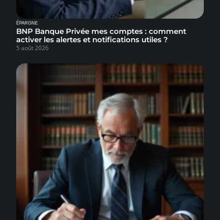
ÉPARGNE
BNP Banque Privée mes comptes : comment
activer les alertes et notifications utiles ?
5 août 2026