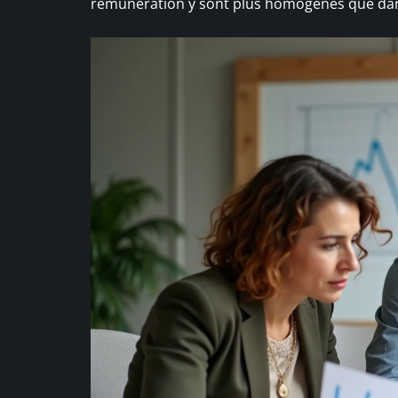
rémunération y sont plus homogènes que dans le