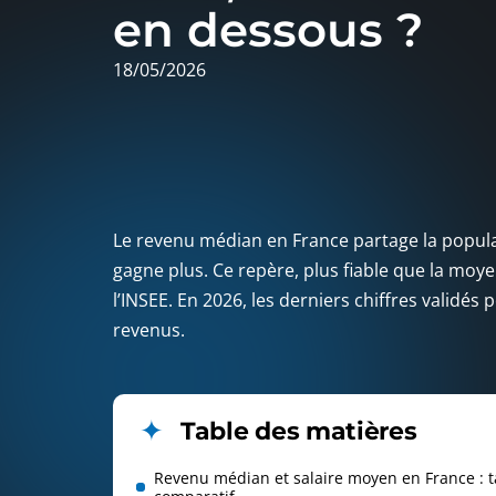
en dessous ?
18/05/2026
Le revenu médian en France partage la popula
gagne plus. Ce repère, plus fiable que la moy
l’INSEE. En 2026, les derniers chiffres validés
revenus.
Table des matières
Revenu médian et salaire moyen en France : 