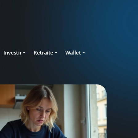
Investir
Retraite
Wallet